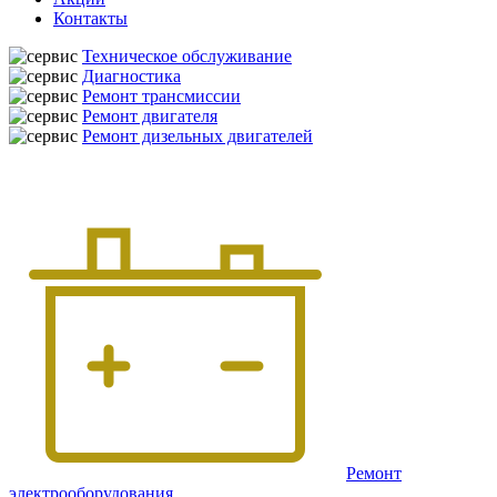
Контакты
Техническое обслуживание
Диагностика
Ремонт трансмиссии
Ремонт двигателя
Ремонт дизельных двигателей
Ремонт
электрооборудования