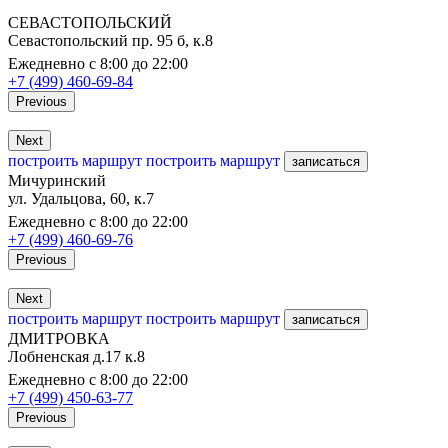
СЕВАСТОПОЛЬСКИЙ
Севастопольский пр. 95 б, к.8
Ежедневно с 8:00 до 22:00
+7 (499) 460-69-84
Previous
Next
построить маршрут
построить маршрут
записаться
Мичуринский
ул. Удальцова, 60, к.7
Ежедневно с 8:00 до 22:00
+7 (499) 460-69-76
Previous
Next
построить маршрут
построить маршрут
записаться
ДМИТРОВКА
Лобненская д.17 к.8
Ежедневно с 8:00 до 22:00
+7 (499) 450-63-77
Previous