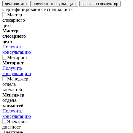
диагностика
получить консультацию
заявка на эвакуатор
Сертифицированные специалисты
Мастер
слесарного
цеха
Получить
консультацию
Моторист
Получить
консультацию
Менеджер
отдела
запчастей
Получить
консультацию
Электрик-