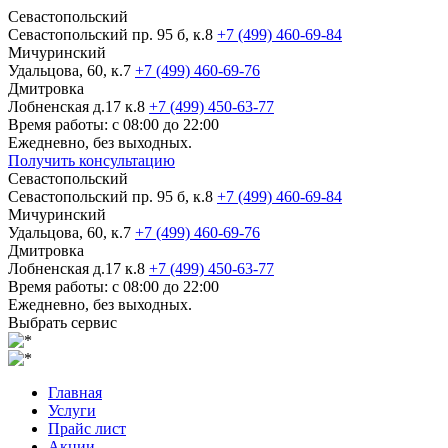
Севастопольский
Севастопольский пр. 95 б, к.8
+7 (499) 460-69-84
Мичуринский
Удальцова, 60, к.7
+7 (499) 460-69-76
Дмитровка
Лобненская д.17 к.8
+7 (499) 450-63-77
Время работы: с 08:00 до 22:00
Ежедневно, без выходных.
Получить консультацию
Севастопольский
Севастопольский пр. 95 б, к.8
+7 (499) 460-69-84
Мичуринский
Удальцова, 60, к.7
+7 (499) 460-69-76
Дмитровка
Лобненская д.17 к.8
+7 (499) 450-63-77
Время работы: с 08:00 до 22:00
Ежедневно, без выходных.
Выбрать сервис
Главная
Услуги
Прайс лист
Акции