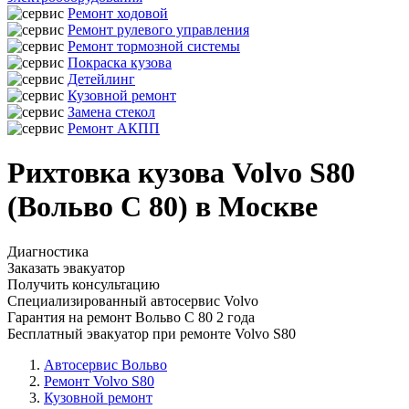
Ремонт ходовой
Ремонт рулевого управления
Ремонт тормозной системы
Покраска кузова
Детейлинг
Кузовной ремонт
Замена стекол
Ремонт АКПП
Рихтовка кузова Volvo S80
(Вольво С 80) в Москве
Диагностика
Заказать эвакуатор
Получить консультацию
Специализированный автосервис Volvo
Гарантия на ремонт Вольво С 80 2 года
Бесплатный эвакуатор при ремонте Volvo S80
Автосервис Вольво
Ремонт Volvo S80
Кузовной ремонт