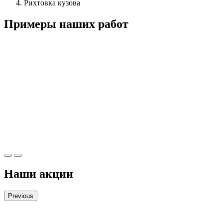
Рихтовка кузова
Примеры наших работ
Наши акции
Previous