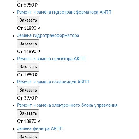
От
5950
₽
Ремонт и замена гидротрансформатора АКПП
Заказать
От
11890
₽
Замена гидротрансформатора
Заказать
От
11890
₽
Ремонт и замена селектора АКПП
Заказать
От
1990
₽
Ремонт и замена соленоидов АКПП
Заказать
От
3970
₽
Ремонт и замена электронного блока управления
Заказать
От
13870
₽
Замена фильтра АКПП
Заказать