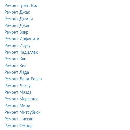
Ремонт Грейт Вол
Ремонт Джак
Ремонт Джили
Ремонт Джип
Ремонт Зикр
Ремонт Инфинити
Ремонт Исузу
Ремонт Кадиллак
Ремонт Каи
Ремонт Киа
Ремонт Лада
Ремонт Ланд-Ровер
Ремонт Лексус
Ремонт Мазда
Ремонт Мерседес
Ремонт Мини
Ремонт Митсубиси
Ремонт Ниссан
Ремонт Омода