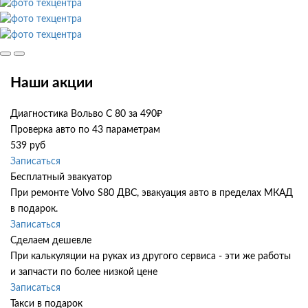
Наши акции
Диагностика Вольво С 80 за 490₽
Проверка авто по 43 параметрам
539 руб
Записаться
Бесплатный эвакуатор
При ремонте Volvo S80 ДВС, эвакуация авто в пределах МКАД
в подарок.
Записаться
Сделаем дешевле
При калькуляции на руках из другого сервиса - эти же работы
и запчасти по более низкой цене
Записаться
Такси в подарок