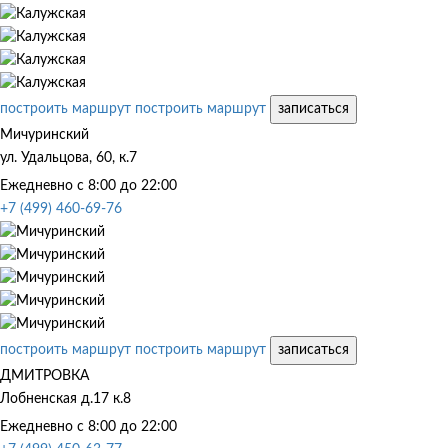
построить маршрут
построить маршрут
записаться
Мичуринский
ул. Удальцова, 60, к.7
Ежедневно с 8:00 до 22:00
+7 (499) 460-69-76
построить маршрут
построить маршрут
записаться
ДМИТРОВКА
Лобненская д.17 к.8
Ежедневно с 8:00 до 22:00