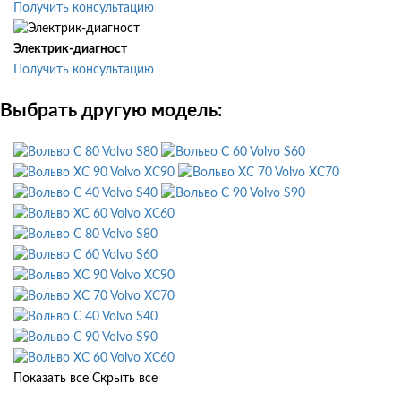
Получить консультацию
Электрик-диагност
Получить консультацию
Выбрать другую модель:
Volvo S80
Volvo S60
Volvo XC90
Volvo XC70
Volvo S40
Volvo S90
Volvo XC60
Volvo S80
Volvo S60
Volvo XC90
Volvo XC70
Volvo S40
Volvo S90
Volvo XC60
Показать все
Скрыть все