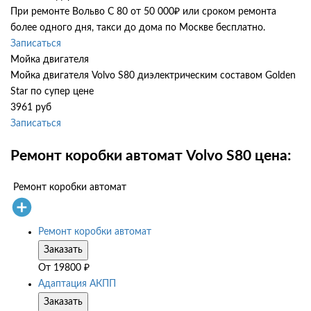
При ремонте Вольво С 80 от 50 000₽ или сроком ремонта
более одного дня, такси до дома по Москве бесплатно.
Записаться
Мойка двигателя
Мойка двигателя Volvo S80 диэлектрическим составом Golden
Star по супер цене
3961 руб
Записаться
Ремонт коробки автомат Volvo S80 цена:
Ремонт коробки автомат
Ремонт коробки автомат
Заказать
От
19800
₽
Адаптация АКПП
Заказать