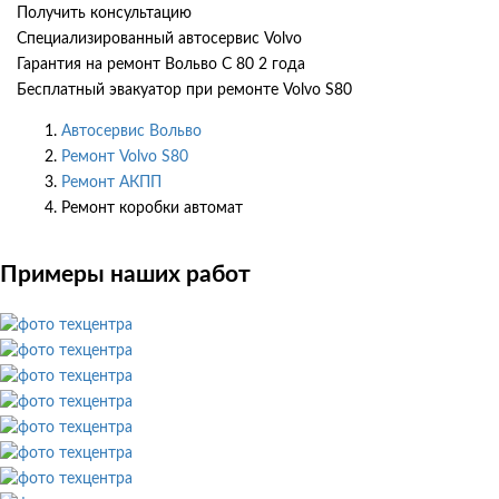
Получить консультацию
Специализированный автосервис Volvo
Гарантия на ремонт Вольво С 80 2 года
Бесплатный эвакуатор при ремонте Volvo S80
Автосервис Вольво
Ремонт Volvo S80
Ремонт АКПП
Ремонт коробки автомат
Примеры наших работ