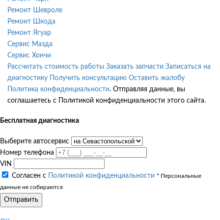
Ремонт Шевроле
Ремонт Шкода
Ремонт Ягуар
Сервис Мазда
Сервис Хончи
Рассчитать стоимость работы
Заказать запчасти
Записаться на
диагностику
Получить консультацию
Оставить жалобу
Политика конфиденциальности
. Отправляя данные, вы
соглашаетесь с Политикой конфиденциальности этого сайта.
Бесплатная диагностика
Выберите автосервис
Номер телефона
VIN
Согласен с
Политикой конфиденциальности
* Персональные
данные не собираются
Отправить