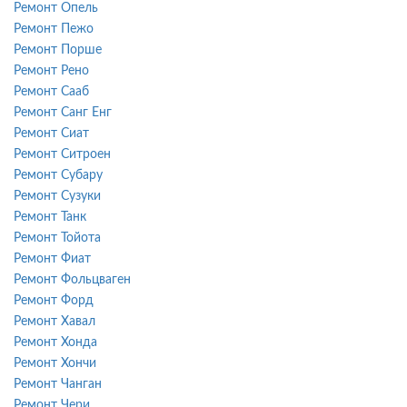
Ремонт Опель
Ремонт Пежо
Ремонт Порше
Ремонт Рено
Ремонт Сааб
Ремонт Санг Енг
Ремонт Сиат
Ремонт Ситроен
Ремонт Субару
Ремонт Сузуки
Ремонт Танк
Ремонт Тойота
Ремонт Фиат
Ремонт Фольцваген
Ремонт Форд
Ремонт Хавал
Ремонт Хонда
Ремонт Хончи
Ремонт Чанган
Ремонт Чери