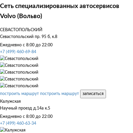
Сеть специализированных автосервисов
Volvo (Вольво)
СЕВАСТОПОЛЬСКИЙ
Севастопольский пр. 95 б, к.8
Ежедневно с 8:00 до 22:00
+7 (499) 460-69-84
построить маршрут
построить маршрут
записаться
Калужская
Научный проезд д.14а к.5
Ежедневно с 8:00 до 22:00
+7 (499) 460-63-34