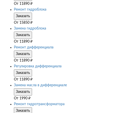
От
11890
₽
Ремонт гидроблока
Заказать
От
15850
₽
Замена гидроблока
Заказать
От
11890
₽
Ремонт дифференциала
Заказать
От
11890
₽
Регулировка дифференциала
Заказать
От
11890
₽
Замена масла в дифференциале
Заказать
От
1990
₽
Ремонт гидротрансформатора
Заказать