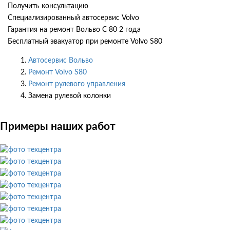
Получить консультацию
Специализированный автосервис Volvo
Гарантия на ремонт Вольво С 80 2 года
Бесплатный эвакуатор при ремонте Volvo S80
Автосервис Вольво
Ремонт Volvo S80
Ремонт рулевого управления
Замена рулевой колонки
Примеры наших работ