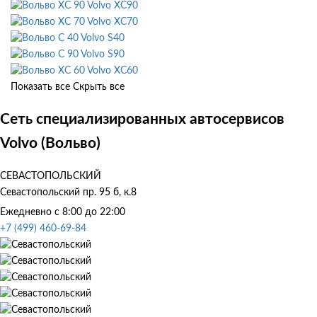
Volvo XC90
Volvo XC70
Volvo S40
Volvo S90
Volvo XC60
Показать все
Скрыть все
Сеть специализированных автосервисов
Volvo (Вольво)
СЕВАСТОПОЛЬСКИЙ
Севастопольский пр. 95 б, к.8
Ежедневно с 8:00 до 22:00
+7 (499) 460-69-84