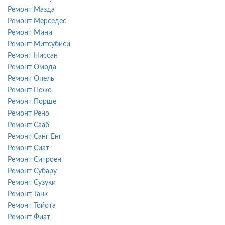
Ремонт Мазда
Ремонт Мерседес
Ремонт Мини
Ремонт Митсубиси
Ремонт Ниссан
Ремонт Омода
Ремонт Опель
Ремонт Пежо
Ремонт Порше
Ремонт Рено
Ремонт Сааб
Ремонт Санг Енг
Ремонт Сиат
Ремонт Ситроен
Ремонт Субару
Ремонт Сузуки
Ремонт Танк
Ремонт Тойота
Ремонт Фиат