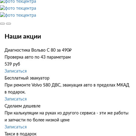
Наши акции
Диагностика Вольво С 80 за 490₽
Проверка авто по 43 параметрам
539 руб
Записаться
Бесплатный эвакуатор
При ремонте Volvo S80 ДВС, эвакуация авто в пределах МКАД
в подарок.
Записаться
Сделаем дешевле
При калькуляции на руках из другого сервиса - эти же работы
и запчасти по более низкой цене
Записаться
Такси в подарок