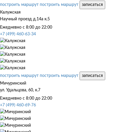
построить маршрут
построить маршрут
записаться
Калужская
Научный проезд д.14а к.5
Ежедневно с 8:00 до 22:00
+7 (499) 460-63-34
построить маршрут
построить маршрут
записаться
Мичуринский
ул. Удальцова, 60, к.7
Ежедневно с 8:00 до 22:00
+7 (499) 460-69-76