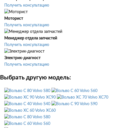
Получить консультацию
Моторист
Получить консультацию
Менеджер отдела запчастей
Получить консультацию
Электрик-диагност
Получить консультацию
Выбрать другую модель:
Volvo S80
Volvo S60
Volvo XC90
Volvo XC70
Volvo S40
Volvo S90
Volvo XC60
Volvo S80
Volvo S60