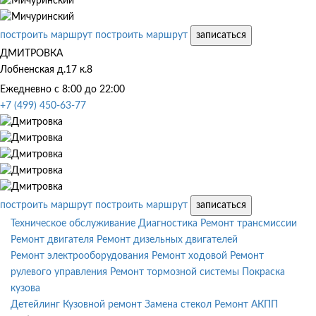
построить маршрут
построить маршрут
записаться
ДМИТРОВКА
Лобненская д.17 к.8
Ежедневно с 8:00 до 22:00
+7 (499) 450-63-77
построить маршрут
построить маршрут
записаться
Техническое обслуживание
Диагностика
Ремонт трансмиссии
Ремонт двигателя
Ремонт дизельных двигателей
Ремонт электрооборудования
Ремонт ходовой
Ремонт
рулевого управления
Ремонт тормозной системы
Покраска
кузова
Детейлинг
Кузовной ремонт
Замена стекол
Ремонт АКПП