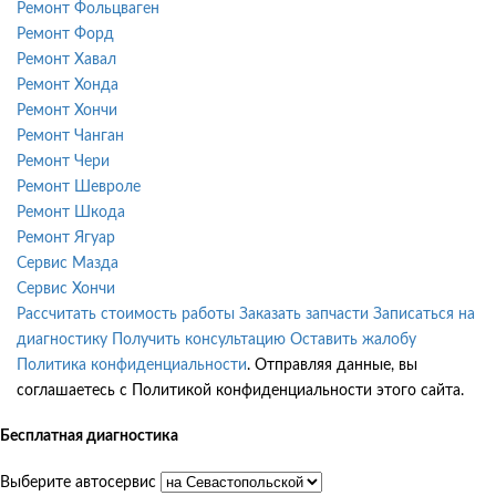
Ремонт Фольцваген
Ремонт Форд
Ремонт Хавал
Ремонт Хонда
Ремонт Хончи
Ремонт Чанган
Ремонт Чери
Ремонт Шевроле
Ремонт Шкода
Ремонт Ягуар
Сервис Мазда
Сервис Хончи
Рассчитать стоимость работы
Заказать запчасти
Записаться на
диагностику
Получить консультацию
Оставить жалобу
Политика конфиденциальности
. Отправляя данные, вы
соглашаетесь с Политикой конфиденциальности этого сайта.
Бесплатная диагностика
Выберите автосервис