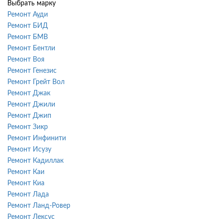
Выбрать марку
Ремонт Ауди
Ремонт БИД
Ремонт БМВ
Ремонт Бентли
Ремонт Воя
Ремонт Генезис
Ремонт Грейт Вол
Ремонт Джак
Ремонт Джили
Ремонт Джип
Ремонт Зикр
Ремонт Инфинити
Ремонт Исузу
Ремонт Кадиллак
Ремонт Каи
Ремонт Киа
Ремонт Лада
Ремонт Ланд-Ровер
Ремонт Лексус