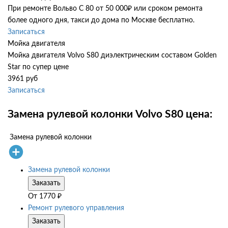
При ремонте Вольво С 80 от 50 000₽ или сроком ремонта
более одного дня, такси до дома по Москве бесплатно.
Записаться
Мойка двигателя
Мойка двигателя Volvo S80 диэлектрическим составом Golden
Star по супер цене
3961 руб
Записаться
Замена рулевой колонки Volvo S80 цена:
Замена рулевой колонки
Замена рулевой колонки
Заказать
От
1770
₽
Ремонт рулевого управления
Заказать