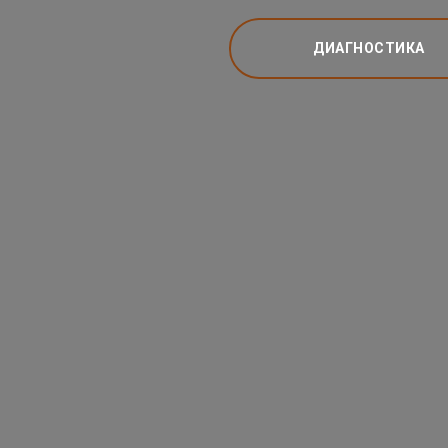
ДИАГНОСТИКА