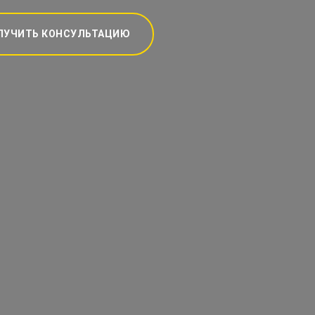
ЛУЧИТЬ КОНСУЛЬТАЦИЮ