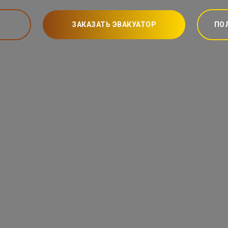
ЗАКАЗАТЬ ЭВАКУАТОР
ПО