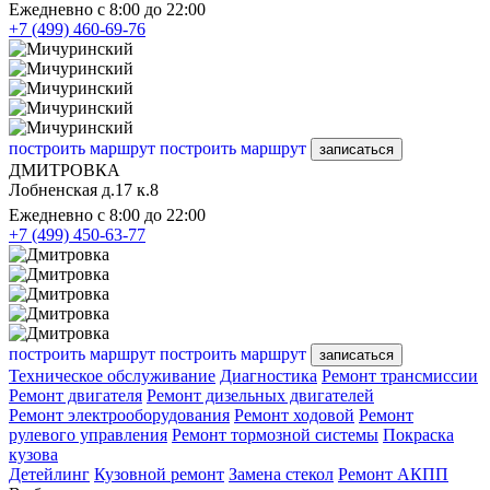
Ежедневно с 8:00 до 22:00
+7 (499) 460-69-76
построить маршрут
построить маршрут
записаться
ДМИТРОВКА
Лобненская д.17 к.8
Ежедневно с 8:00 до 22:00
+7 (499) 450-63-77
построить маршрут
построить маршрут
записаться
Техническое обслуживание
Диагностика
Ремонт трансмиссии
Ремонт двигателя
Ремонт дизельных двигателей
Ремонт электрооборудования
Ремонт ходовой
Ремонт
рулевого управления
Ремонт тормозной системы
Покраска
кузова
Детейлинг
Кузовной ремонт
Замена стекол
Ремонт АКПП