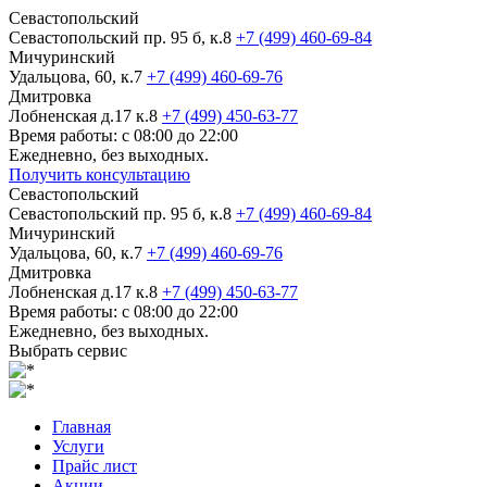
Севастопольский
Севастопольский пр. 95 б, к.8
+7 (499) 460-69-84
Мичуринский
Удальцова, 60, к.7
+7 (499) 460-69-76
Дмитровка
Лобненская д.17 к.8
+7 (499) 450-63-77
Время работы: с 08:00 до 22:00
Ежедневно, без выходных.
Получить консультацию
Севастопольский
Севастопольский пр. 95 б, к.8
+7 (499) 460-69-84
Мичуринский
Удальцова, 60, к.7
+7 (499) 460-69-76
Дмитровка
Лобненская д.17 к.8
+7 (499) 450-63-77
Время работы: с 08:00 до 22:00
Ежедневно, без выходных.
Выбрать сервис
Главная
Услуги
Прайс лист
Акции