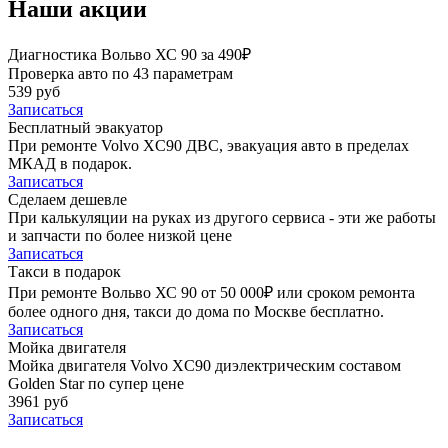
Наши акции
Диагностика Вольво ХС 90 за 490₽
Проверка авто по 43 параметрам
539 руб
Записаться
Бесплатный эвакуатор
При ремонте Volvo XC90 ДВС, эвакуация авто в пределах
МКАД в подарок.
Записаться
Сделаем дешевле
При калькуляции на руках из другого сервиса - эти же работы
и запчасти по более низкой цене
Записаться
Такси в подарок
При ремонте Вольво ХС 90 от 50 000₽ или сроком ремонта
более одного дня, такси до дома по Москве бесплатно.
Записаться
Мойка двигателя
Мойка двигателя Volvo XC90 диэлектрическим составом
Golden Star по супер цене
3961 руб
Записаться