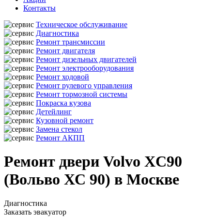
Контакты
Техническое обслуживание
Диагностика
Ремонт трансмиссии
Ремонт двигателя
Ремонт дизельных двигателей
Ремонт электрооборудования
Ремонт ходовой
Ремонт рулевого управления
Ремонт тормозной системы
Покраска кузова
Детейлинг
Кузовной ремонт
Замена стекол
Ремонт АКПП
Ремонт двери Volvo XC90
(Вольво ХС 90) в Москве
Диагностика
Заказать эвакуатор