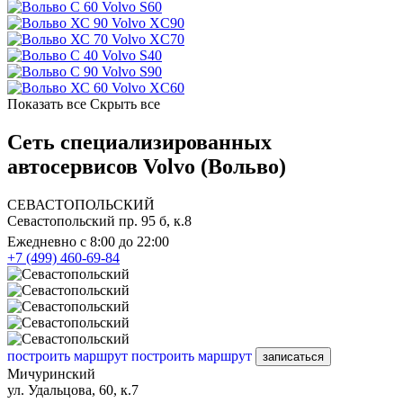
Volvo S60
Volvo XC90
Volvo XC70
Volvo S40
Volvo S90
Volvo XC60
Показать все
Скрыть все
Сеть специализированных
автосервисов Volvo (Вольво)
СЕВАСТОПОЛЬСКИЙ
Севастопольский пр. 95 б, к.8
Ежедневно с 8:00 до 22:00
+7 (499) 460-69-84
построить маршрут
построить маршрут
записаться
Мичуринский
ул. Удальцова, 60, к.7