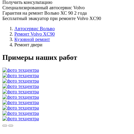
Получить консультацию
Специализированный автосервис Volvo
Гарантия на ремонт Вольво ХС 90 2 года
Бесплатный эвакуатор при ремонте Volvo XC90
Автосервис Вольво
Ремонт Volvo XC90
Кузовной ремонт
Ремонт двери
Примеры наших работ