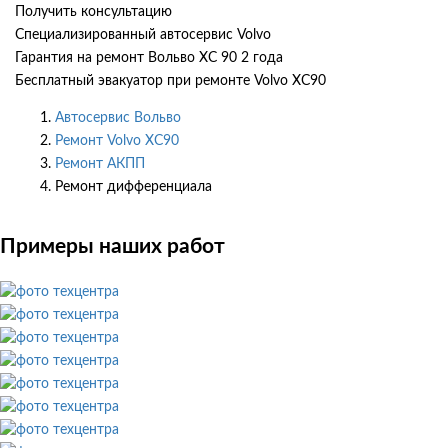
Получить консультацию
Специализированный автосервис Volvo
Гарантия на ремонт Вольво ХС 90 2 года
Бесплатный эвакуатор при ремонте Volvo XC90
Автосервис Вольво
Ремонт Volvo XC90
Ремонт АКПП
Ремонт дифференциала
Примеры наших работ