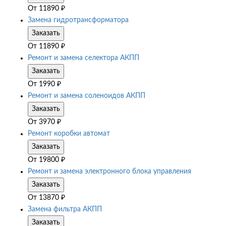
От
11890
₽
Замена гидротрансформатора
Заказать
От
11890
₽
Ремонт и замена селектора АКПП
Заказать
От
1990
₽
Ремонт и замена соленоидов АКПП
Заказать
От
3970
₽
Ремонт коробки автомат
Заказать
От
19800
₽
Ремонт и замена электронного блока управления
Заказать
От
13870
₽
Замена фильтра АКПП
Заказать