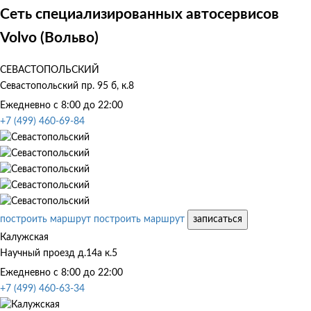
Сеть специализированных автосервисов
Volvo (Вольво)
СЕВАСТОПОЛЬСКИЙ
Севастопольский пр. 95 б, к.8
Ежедневно с 8:00 до 22:00
+7 (499) 460-69-84
построить маршрут
построить маршрут
записаться
Калужская
Научный проезд д.14а к.5
Ежедневно с 8:00 до 22:00
+7 (499) 460-63-34