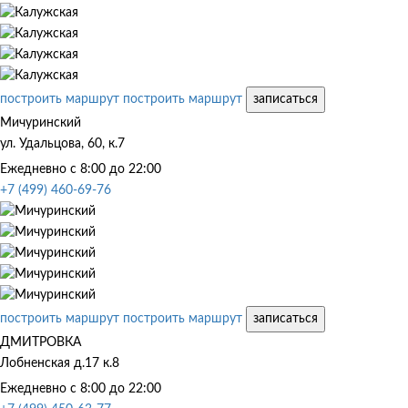
построить маршрут
построить маршрут
записаться
Мичуринский
ул. Удальцова, 60, к.7
Ежедневно с 8:00 до 22:00
+7 (499) 460-69-76
построить маршрут
построить маршрут
записаться
ДМИТРОВКА
Лобненская д.17 к.8
Ежедневно с 8:00 до 22:00