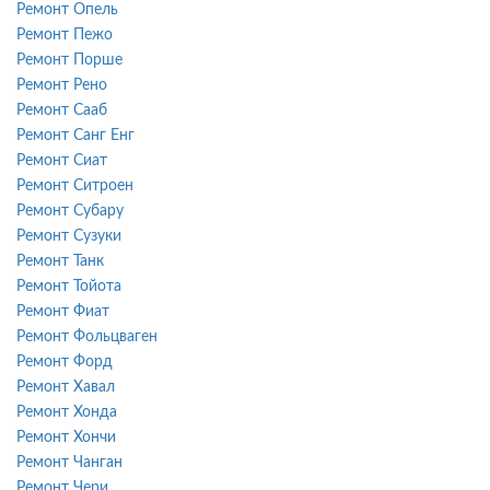
Ремонт Опель
Ремонт Пежо
Ремонт Порше
Ремонт Рено
Ремонт Сааб
Ремонт Санг Енг
Ремонт Сиат
Ремонт Ситроен
Ремонт Субару
Ремонт Сузуки
Ремонт Танк
Ремонт Тойота
Ремонт Фиат
Ремонт Фольцваген
Ремонт Форд
Ремонт Хавал
Ремонт Хонда
Ремонт Хончи
Ремонт Чанган
Ремонт Чери