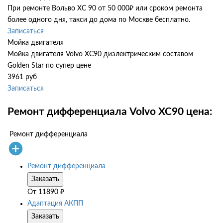
При ремонте Вольво ХС 90 от 50 000₽ или сроком ремонта
более одного дня, такси до дома по Москве бесплатно.
Записаться
Мойка двигателя
Мойка двигателя Volvo XC90 диэлектрическим составом
Golden Star по супер цене
3961 руб
Записаться
Ремонт дифференциала Volvo XC90 цена:
Ремонт дифференциала
Ремонт дифференциала
Заказать
От
11890
₽
Адаптация АКПП
Заказать