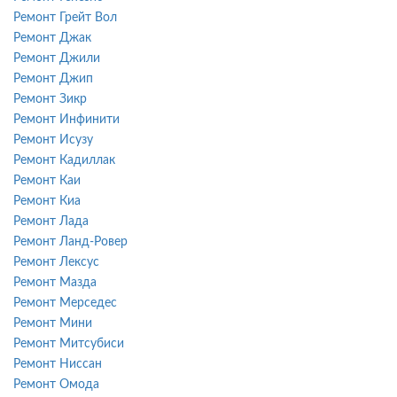
Ремонт Грейт Вол
Ремонт Джак
Ремонт Джили
Ремонт Джип
Ремонт Зикр
Ремонт Инфинити
Ремонт Исузу
Ремонт Кадиллак
Ремонт Каи
Ремонт Киа
Ремонт Лада
Ремонт Ланд-Ровер
Ремонт Лексус
Ремонт Мазда
Ремонт Мерседес
Ремонт Мини
Ремонт Митсубиси
Ремонт Ниссан
Ремонт Омода