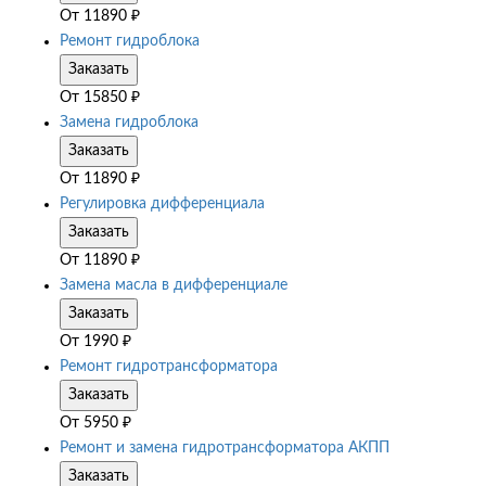
От
11890
₽
Ремонт гидроблока
Заказать
От
15850
₽
Замена гидроблока
Заказать
От
11890
₽
Регулировка дифференциала
Заказать
От
11890
₽
Замена масла в дифференциале
Заказать
От
1990
₽
Ремонт гидротрансформатора
Заказать
От
5950
₽
Ремонт и замена гидротрансформатора АКПП
Заказать