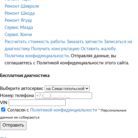
Ремонт Шевроле
Ремонт Шкода
Ремонт Ягуар
Сервис Мазда
Сервис Хончи
Рассчитать стоимость работы
Заказать запчасти
Записаться на
диагностику
Получить консультацию
Оставить жалобу
Политика конфиденциальности
. Отправляя данные, вы
соглашаетесь с Политикой конфиденциальности этого сайта.
Бесплатная диагностика
Выберите автосервис
Номер телефона
VIN
Согласен с
Политикой конфиденциальности
* Персональные
данные не собираются
Отправить