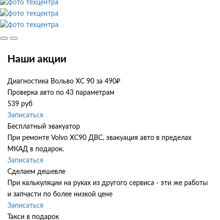
Наши акции
Диагностика Вольво ХС 90 за 490₽
Проверка авто по 43 параметрам
539 руб
Записаться
Бесплатный эвакуатор
При ремонте Volvo XC90 ДВС, эвакуация авто в пределах
МКАД в подарок.
Записаться
Сделаем дешевле
При калькуляции на руках из другого сервиса - эти же работы
и запчасти по более низкой цене
Записаться
Такси в подарок