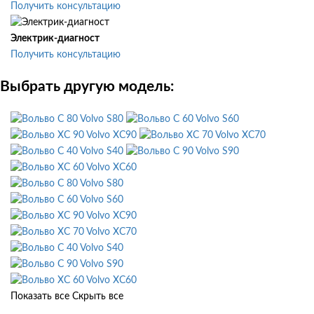
Получить консультацию
Электрик-диагност
Получить консультацию
Выбрать другую модель:
Volvo S80
Volvo S60
Volvo XC90
Volvo XC70
Volvo S40
Volvo S90
Volvo XC60
Volvo S80
Volvo S60
Volvo XC90
Volvo XC70
Volvo S40
Volvo S90
Volvo XC60
Показать все
Скрыть все