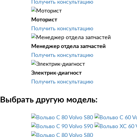
Получить консультацию
Моторист
Получить консультацию
Менеджер отдела запчастей
Получить консультацию
Электрик-диагност
Получить консультацию
Выбрать другую модель:
Volvo S80
V
Volvo S90
Volvo S80