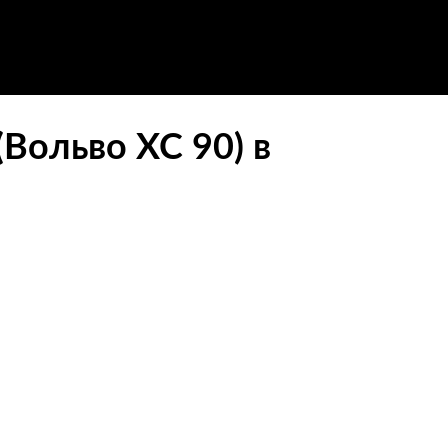
Вольво ХС 90) в