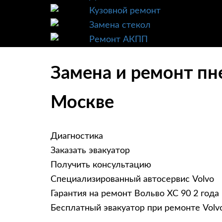
Кузовной ремонт
Замена стекол
Ремонт АКПП
Замена и ремонт пн
Москве
Диагностика
Заказать эвакуатор
Получить консультацию
Специализированный автосервис Volvo
Гарантия на ремонт Вольво ХС 90 2 года
Бесплатный эвакуатор при ремонте Volv