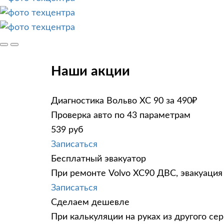
Наши акции
Диагностика Вольво ХС 90 за 490₽
Проверка авто по 43 параметрам
539 руб
Записаться
Бесплатный эвакуатор
При ремонте Volvo XC90 ДВС, эвакуация
Записаться
Сделаем дешевле
При калькуляции на руках из другого сер