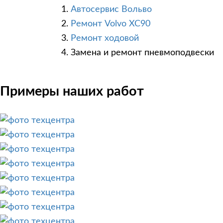
Автосервис Вольво
Ремонт Volvo XC90
Ремонт ходовой
Замена и ремонт пневмоподвески
Примеры наших работ