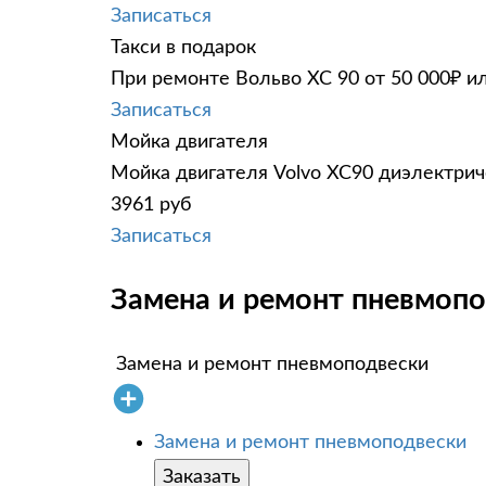
Записаться
Такси в подарок
При ремонте Вольво ХС 90 от 50 000₽ и
Записаться
Мойка двигателя
Мойка двигателя Volvo XC90 диэлектрич
3961 руб
Записаться
Замена и ремонт пневмопо
Замена и ремонт пневмоподвески
Замена и ремонт пневмоподвески
Заказать