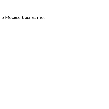
 по Москве бесплатно.