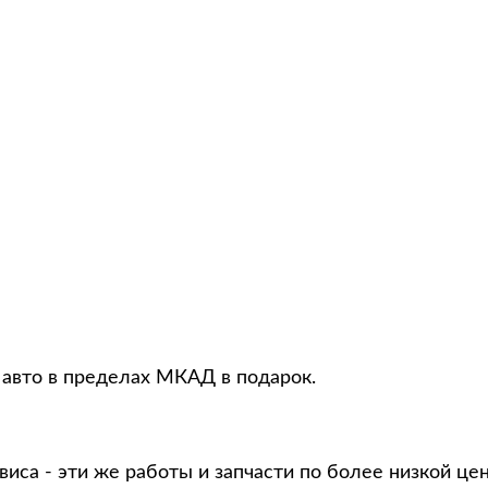
 авто в пределах МКАД в подарок.
виса - эти же работы и запчасти по более низкой це