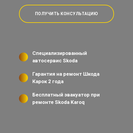
ПОЛУЧИТЬ КОНСУЛЬТАЦИЮ
Специализированный
автосервис Skoda
Гарантия на ремонт Шкода
Карок 2 года
Бесплатный эвакуатор при
ремонте Skoda Karoq