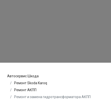
Автосервис Шкода
Ремонт Skoda Karoq
Ремонт АКПП
Ремонт и замена гидротрансформатора АКПП