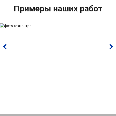
Примеры наших работ