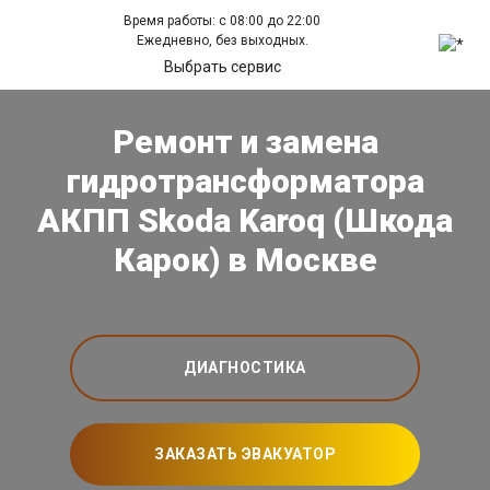
Время работы: с 08:00 до 22:00
Ежедневно, без выходных.
Выбрать сервис
Ремонт и замена
гидротрансформатора
АКПП Skoda Karoq (Шкода
Карок) в Москве
ДИАГНОСТИКА
ЗАКАЗАТЬ ЭВАКУАТОР