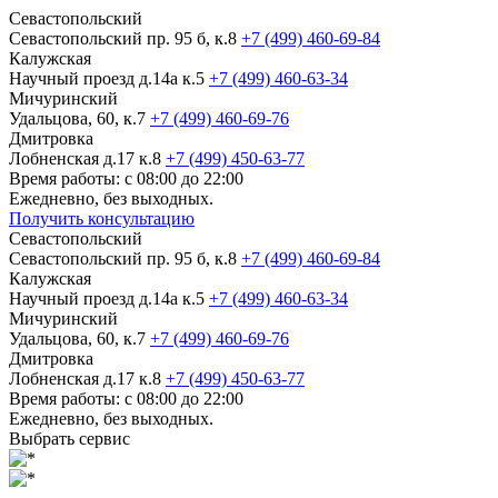
Севастопольский
Севастопольский пр. 95 б, к.8
+7 (499) 460-69-84
Калужская
Научный проезд д.14а к.5
+7 (499) 460-63-34
Мичуринский
Удальцова, 60, к.7
+7 (499) 460-69-76
Дмитровка
Лобненская д.17 к.8
+7 (499) 450-63-77
Время работы: с 08:00 до 22:00
Ежедневно, без выходных.
Получить консультацию
Севастопольский
Севастопольский пр. 95 б, к.8
+7 (499) 460-69-84
Калужская
Научный проезд д.14а к.5
+7 (499) 460-63-34
Мичуринский
Удальцова, 60, к.7
+7 (499) 460-69-76
Дмитровка
Лобненская д.17 к.8
+7 (499) 450-63-77
Время работы: с 08:00 до 22:00
Ежедневно, без выходных.
Выбрать сервис