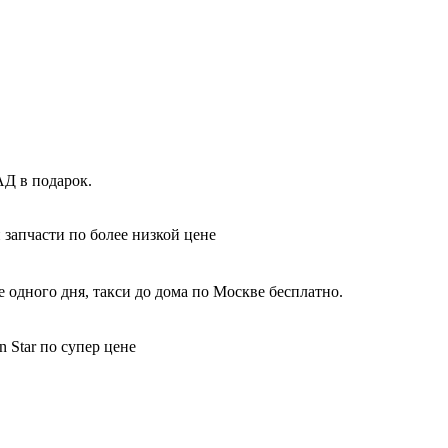
АД в подарок.
 запчасти по более низкой цене
 одного дня, такси до дома по Москве бесплатно.
 Star по супер цене
: