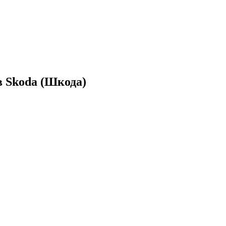
 Skoda (Шкода)