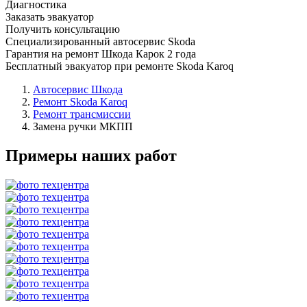
Диагностика
Заказать эвакуатор
Получить консультацию
Специализированный автосервис Skoda
Гарантия на ремонт Шкода Карок 2 года
Бесплатный эвакуатор при ремонте Skoda Karoq
Автосервис Шкода
Ремонт Skoda Karoq
Ремонт трансмиссии
Замена ручки МКПП
Примеры наших работ