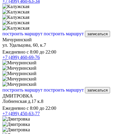
+7 (499) 460-63-34
построить маршрут
построить маршрут
записаться
Мичуринский
ул. Удальцова, 60, к.7
Ежедневно с 8:00 до 22:00
+7 (499) 460-69-76
построить маршрут
построить маршрут
записаться
ДМИТРОВКА
Лобненская д.17 к.8
Ежедневно с 8:00 до 22:00
+7 (499) 450-63-77