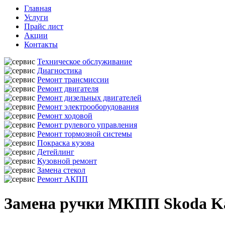
Главная
Услуги
Прайс лист
Акции
Контакты
Техническое обслуживание
Диагностика
Ремонт трансмиссии
Ремонт двигателя
Ремонт дизельных двигателей
Ремонт электрооборудования
Ремонт ходовой
Ремонт рулевого управления
Ремонт тормозной системы
Покраска кузова
Детейлинг
Кузовной ремонт
Замена стекол
Ремонт АКПП
Замена ручки МКПП Skoda Ka