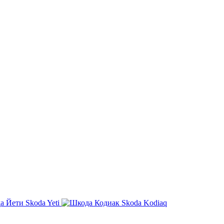
Skoda Yeti
Skoda Kodiaq