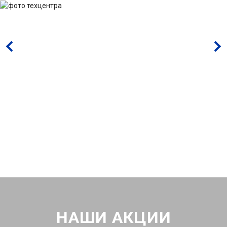
НАШИ АКЦИИ