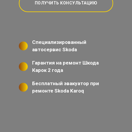
ПОЛУЧИТЬ КОНСУЛЬТАЦИЮ
Специализированный
автосервис Skoda
Гарантия на ремонт Шкода
Карок 2 года
Бесплатный эвакуатор при
ремонте Skoda Karoq