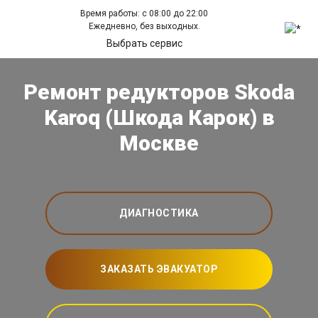
Время работы: с 08:00 до 22:00
Ежедневно, без выходных.
Выбрать сервис
Ремонт редукторов Skoda
Karoq (Шкода Карок) в
Москве
ДИАГНОСТИКА
ЗАКАЗАТЬ ЭВАКУАТОР