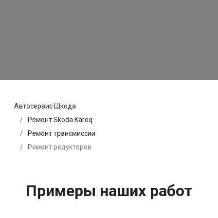
Автосервис Шкода
Ремонт Skoda Karoq
Ремонт трансмиссии
Ремонт редукторов
Примеры наших работ