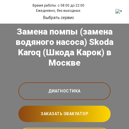
Время работы: с 08:00 до 22:00
Ежедневно, без выходных.
Выбрать сервис
Замена помпы (замена
водяного насоса) Skoda
Karoq (Шкода Карок) в
Москве
ДИАГНОСТИКА
ЗАКАЗАТЬ ЭВАКУАТОР