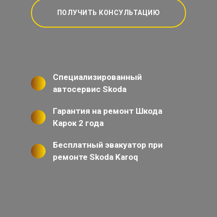
ПОЛУЧИТЬ КОНСУЛЬТАЦИЮ
Специализированный
автосервис Skoda
Гарантия на ремонт Шкода
Карок 2 года
Бесплатный эвакуатор при
ремонте Skoda Karoq