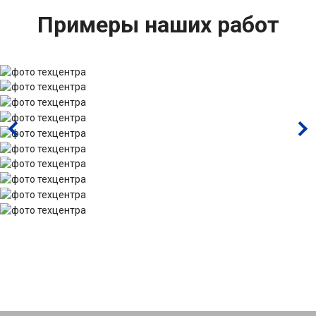
Примеры наших работ