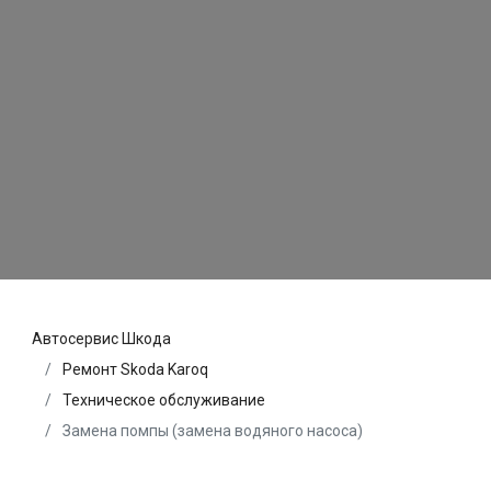
Автосервис Шкода
Ремонт Skoda Karoq
Техническое обслуживание
Замена помпы (замена водяного насоса)