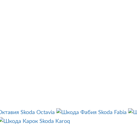
Skoda Octavia
Skoda Fabia
Skoda Karoq