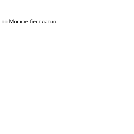
 по Москве бесплатно.