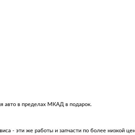
ия авто в пределах МКАД в подарок.
виса - эти же работы и запчасти по более низкой це