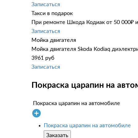
Записаться
Такси в подарок
При ремонте Шкода Кодиак от 50 000₽ и
Записаться
Мойка двигателя
Мойка двигателя Skoda Kodiaq диэлектри
3961 руб
Записаться
Покраска царапин на авто
Покраска царапин на автомобиле
Покраска царапин на автомобиле
Заказать