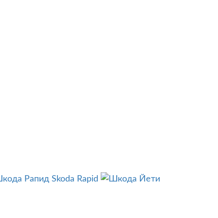
Skoda Rapid