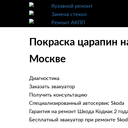
Кузовной ремонт
Замена стекол
Ремонт АКПП
Покраска царапин н
Москве
Диагностика
Заказать эвакуатор
Получить консультацию
Специализированный автосервис Skoda
Гарантия на ремонт Шкода Кодиак 2 год
Бесплатный эвакуатор при ремонте Skod