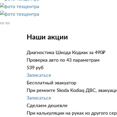
Наши акции
Диагностика Шкода Кодиак за 490₽
Проверка авто по 43 параметрам
539 руб
Записаться
Бесплатный эвакуатор
При ремонте Skoda Kodiaq ДВС, эвакуац
Записаться
Сделаем дешевле
При калькуляции на руках из другого сер