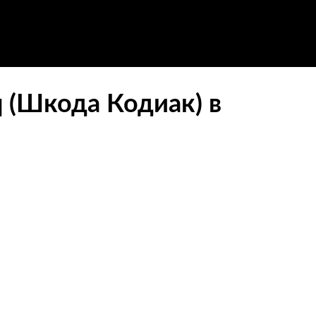
q (Шкода Кодиак) в