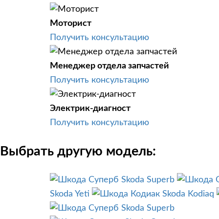
Моторист
Получить консультацию
Менеджер отдела запчастей
Получить консультацию
Электрик-диагност
Получить консультацию
Выбрать другую модель:
Skoda Superb
Skoda Yeti
Skoda Kodiaq
Skoda Superb