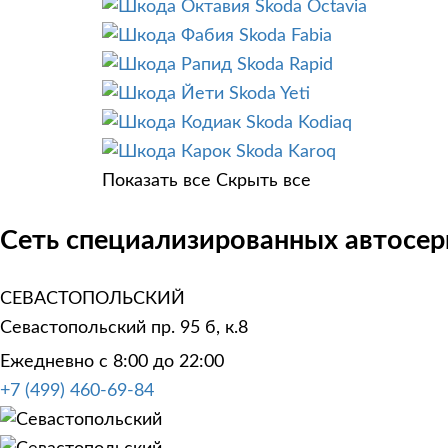
Skoda Octavia
Skoda Fabia
Skoda Rapid
Skoda Yeti
Skoda Kodiaq
Skoda Karoq
Показать все
Скрыть все
Сеть специализированных автосер
СЕВАСТОПОЛЬСКИЙ
Севастопольский пр. 95 б, к.8
Ежедневно с 8:00 до 22:00
+7 (499) 460-69-84