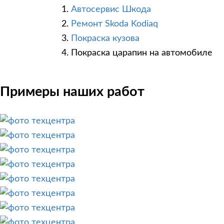
Автосервис Шкода
Ремонт Skoda Kodiaq
Покраска кузова
Покраска царапин на автомобиле
Примеры наших работ