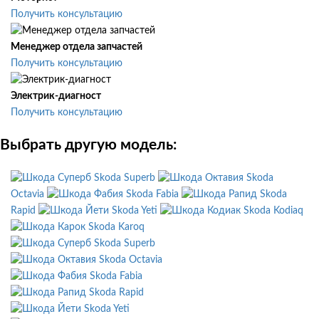
Получить консультацию
Менеджер отдела запчастей
Получить консультацию
Электрик-диагност
Получить консультацию
Выбрать другую модель:
Skoda Superb
Skoda
Octavia
Skoda Fabia
Skoda
Rapid
Skoda Yeti
Skoda Kodiaq
Skoda Karoq
Skoda Superb
Skoda Octavia
Skoda Fabia
Skoda Rapid
Skoda Yeti