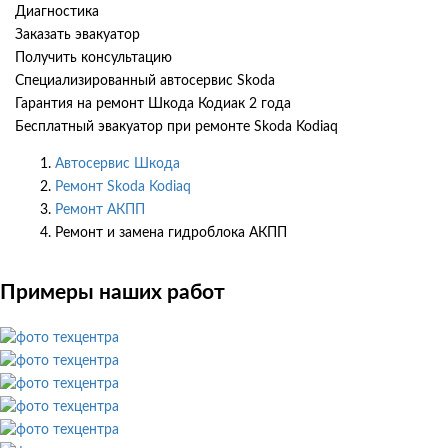
Диагностика
Заказать эвакуатор
Получить консультацию
Специализированный автосервис Skoda
Гарантия на ремонт Шкода Кодиак 2 года
Бесплатный эвакуатор при ремонте Skoda Kodiaq
Автосервис Шкода
Ремонт Skoda Kodiaq
Ремонт АКПП
Ремонт и замена гидроблока АКПП
Примеры наших работ