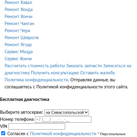
Ремонт Хавал
Ремонт Хонда
Ремонт Хончи
Ремонт Чанган
Ремонт Чери
Ремонт Шевроле
Ремонт Ягуар
Сервис Мазда
Сервис Хончи
Рассчитать стоимость работы
Заказать запчасти
Записаться на
диагностику
Получить консультацию
Оставить жалобу
Политика конфиденциальности
. Отправляя данные, вы
соглашаетесь с Политикой конфиденциальности этого сайта.
Бесплатная диагностика
Выберите автосервис
Номер телефона
VIN
Согласен с
Политикой конфиденциальности
* Персональные