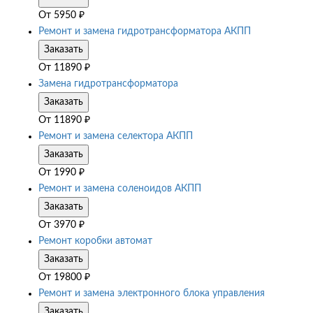
От
5950
₽
Ремонт и замена гидротрансформатора АКПП
Заказать
От
11890
₽
Замена гидротрансформатора
Заказать
От
11890
₽
Ремонт и замена селектора АКПП
Заказать
От
1990
₽
Ремонт и замена соленоидов АКПП
Заказать
От
3970
₽
Ремонт коробки автомат
Заказать
От
19800
₽
Ремонт и замена электронного блока управления
Заказать