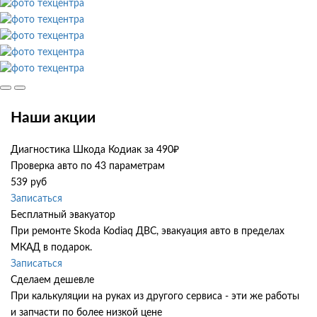
Наши акции
Диагностика Шкода Кодиак за 490₽
Проверка авто по 43 параметрам
539 руб
Записаться
Бесплатный эвакуатор
При ремонте Skoda Kodiaq ДВС, эвакуация авто в пределах
МКАД в подарок.
Записаться
Сделаем дешевле
При калькуляции на руках из другого сервиса - эти же работы
и запчасти по более низкой цене