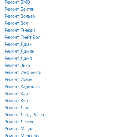
Ремонт БМВ
Ремонт Бентли
Ремонт Вольво
Ремонт Воя
Ремонт Генезис
Ремонт Грейт Вол
Ремонт Джак
Ремонт Джили
Ремонт Джип
Ремонт Зикр
Ремонт Инфинити
Ремонт Исузу
Ремонт Кадиллак
Ремонт Каи
Ремонт Киа
Ремонт Лада
Ремонт Ланд-Ровер
Ремонт Лексус
Ремонт Мазда
Ремонт Мерседес