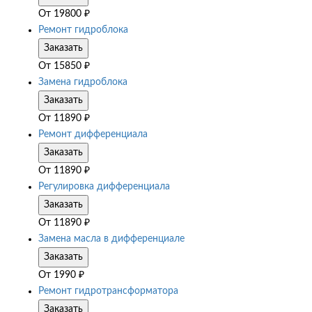
От
19800
₽
Ремонт гидроблока
Заказать
От
15850
₽
Замена гидроблока
Заказать
От
11890
₽
Ремонт дифференциала
Заказать
От
11890
₽
Регулировка дифференциала
Заказать
От
11890
₽
Замена масла в дифференциале
Заказать
От
1990
₽
Ремонт гидротрансформатора
Заказать