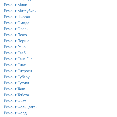
Ремонт Мини
Ремонт Митсубиси
Ремонт Ниссан
Ремонт Омода
Ремонт Опель
Ремонт Пежо
Ремонт Порше
Ремонт Рено
Ремонт Сааб
Ремонт Санг Енг
Ремонт Сиат
Ремонт Ситроен
Ремонт Субару
Ремонт Сузуки
Ремонт Танк
Ремонт Тойота
Ремонт Фиат
Ремонт Фольцваген
Ремонт Форд