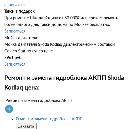
Записаться
Такси в подарок
При ремонте Шкода Кодиак от 50 000₽ или сроком ремонта
более одного дня, такси до дома по Москве бесплатно.
Записаться
Мойка двигателя
Мойка двигателя Skoda Kodiaq диэлектрическим составом
Golden Star по супер цене
3961 руб
Записаться
Ремонт и замена гидроблока АКПП Skoda
Kodiaq цена:
Ремонт и замена гидроблока АКПП
Ремонт и замена гидроблока АКПП
Заказать