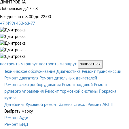
ДМИТРОВКА
Лобненская д.17 к.8
Ежедневно с 8:00 до 22:00
+7 (499) 450-63-77
построить маршрут
построить маршрут
записаться
Техническое обслуживание
Диагностика
Ремонт трансмиссии
Ремонт двигателя
Ремонт дизельных двигателей
Ремонт электрооборудования
Ремонт ходовой
Ремонт
рулевого управления
Ремонт тормозной системы
Покраска
кузова
Детейлинг
Кузовной ремонт
Замена стекол
Ремонт АКПП
Выбрать марку
Ремонт Ауди
Ремонт БИД