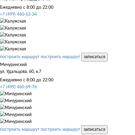
Ежедневно с 8:00 до 22:00
+7 (499) 460-63-34
построить маршрут
построить маршрут
записаться
Мичуринский
ул. Удальцова, 60, к.7
Ежедневно с 8:00 до 22:00
+7 (499) 460-69-76
построить маршрут
построить маршрут
записаться