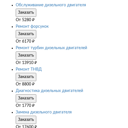
Обслуживание дизельного двигателя
Заказать
От
5280
₽
Ремонт форсунок
Заказать
От
6170
₽
Ремонт турбин дизельных двигателей
Заказать
От
13910
₽
Ремонт ТНВД
Заказать
От
8800
₽
Диагностика дизельных двигателей
Заказать
От
1770
₽
Замена дизельного двигателя
Заказать
От
17600
₽