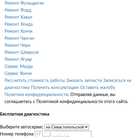
Ремонт Фольцваген
Ремонт Форд
Ремонт Хавал
Ремонт Хонда
Ремонт Хончи
Ремонт Чанган
Ремонт Чери
Ремонт Шевроле
Ремонт Ягуар
Сервис Мазда
Сервис Хончи
Рассчитать стоимость работы
Заказать запчасти
Записаться на
диагностику
Получить консультацию
Оставить жалобу
Политика конфиденциальности
. Отправляя данные, вы
соглашаетесь с Политикой конфиденциальности этого сайта.
Бесплатная диагностика
Выберите автосервис
Номер телефона