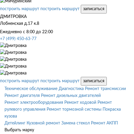
построить маршрут
построить маршрут
записаться
ДМИТРОВКА
Лобненская д.17 к.8
Ежедневно с 8:00 до 22:00
+7 (499) 450-63-77
построить маршрут
построить маршрут
записаться
Техническое обслуживание
Диагностика
Ремонт трансмиссии
Ремонт двигателя
Ремонт дизельных двигателей
Ремонт электрооборудования
Ремонт ходовой
Ремонт
рулевого управления
Ремонт тормозной системы
Покраска
кузова
Детейлинг
Кузовной ремонт
Замена стекол
Ремонт АКПП
Выбрать марку