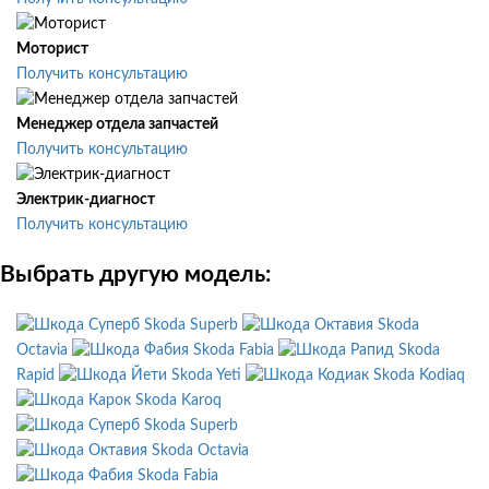
Моторист
Получить консультацию
Менеджер отдела запчастей
Получить консультацию
Электрик-диагност
Получить консультацию
Выбрать другую модель:
Skoda Superb
Skoda
Octavia
Skoda Fabia
Skoda
Rapid
Skoda Yeti
Skoda Kodiaq
Skoda Karoq
Skoda Superb
Skoda Octavia
Skoda Fabia