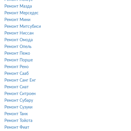
Ремонт Мазда
Ремонт Мерседес
Ремонт Мини
Ремонт Митсубиси
Ремонт Ниссан
Ремонт Омода
Ремонт Опель
Ремонт Пежо
Ремонт Порше
Ремонт Рено
Ремонт Сааб
Ремонт Санг Енг
Ремонт Сиат
Ремонт Ситроен
Ремонт Субару
Ремонт Сузуки
Ремонт Танк
Ремонт Тойота
Ремонт Фиат