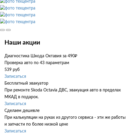
Наши акции
Диагностика Шкода Октавия за 490₽
Проверка авто по 43 параметрам
539 руб
Записаться
Бесплатный эвакуатор
При ремонте Skoda Octavia ДВС, эвакуация авто в пределах
МКАД в подарок.
Записаться
Сделаем дешевле
При калькуляции на руках из другого сервиса - эти же работы
и запчасти по более низкой цене
Записаться