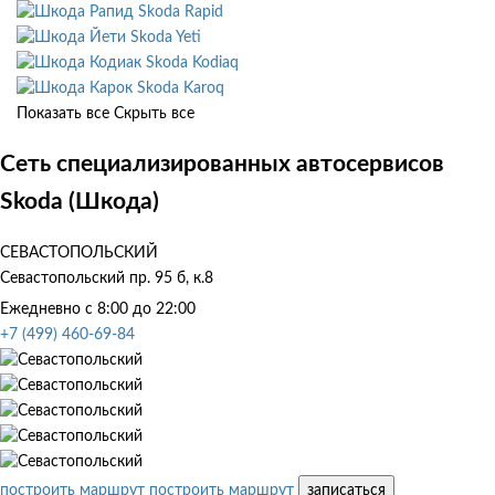
Skoda Rapid
Skoda Yeti
Skoda Kodiaq
Skoda Karoq
Показать все
Скрыть все
Сеть специализированных автосервисов
Skoda (Шкода)
СЕВАСТОПОЛЬСКИЙ
Севастопольский пр. 95 б, к.8
Ежедневно с 8:00 до 22:00
+7 (499) 460-69-84
построить маршрут
построить маршрут
записаться