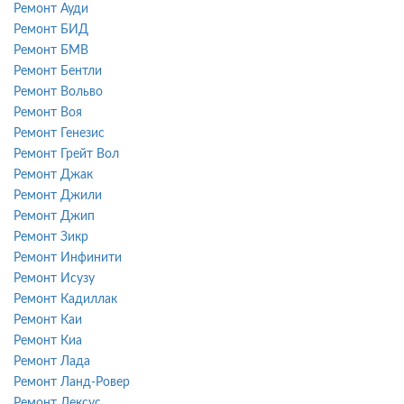
Ремонт Ауди
Ремонт БИД
Ремонт БМВ
Ремонт Бентли
Ремонт Вольво
Ремонт Воя
Ремонт Генезис
Ремонт Грейт Вол
Ремонт Джак
Ремонт Джили
Ремонт Джип
Ремонт Зикр
Ремонт Инфинити
Ремонт Исузу
Ремонт Кадиллак
Ремонт Каи
Ремонт Киа
Ремонт Лада
Ремонт Ланд-Ровер
Ремонт Лексус