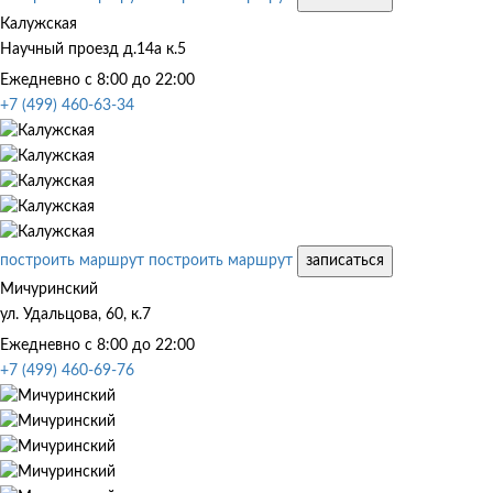
Калужская
Научный проезд д.14а к.5
Ежедневно с 8:00 до 22:00
+7 (499) 460-63-34
построить маршрут
построить маршрут
записаться
Мичуринский
ул. Удальцова, 60, к.7
Ежедневно с 8:00 до 22:00
+7 (499) 460-69-76