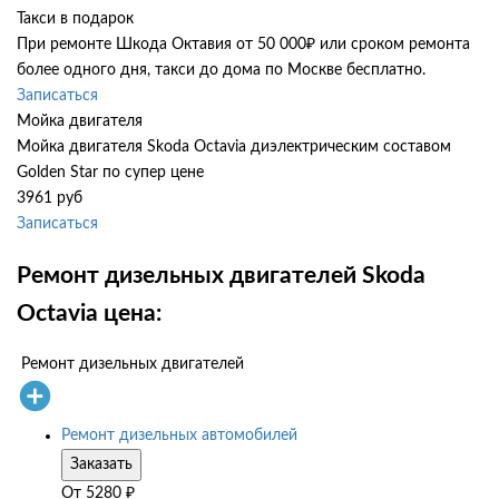
Такси в подарок
При ремонте Шкода Октавия от 50 000₽ или сроком ремонта
более одного дня, такси до дома по Москве бесплатно.
Записаться
Мойка двигателя
Мойка двигателя Skoda Octavia диэлектрическим составом
Golden Star по супер цене
3961 руб
Записаться
Ремонт дизельных двигателей Skoda
Octavia цена:
Ремонт дизельных двигателей
Ремонт дизельных автомобилей
Заказать
От
5280
₽