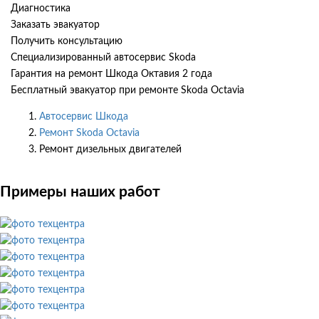
Диагностика
Заказать эвакуатор
Получить консультацию
Специализированный автосервис Skoda
Гарантия на ремонт Шкода Октавия 2 года
Бесплатный эвакуатор при ремонте Skoda Octavia
Автосервис Шкода
Ремонт Skoda Octavia
Ремонт дизельных двигателей
Примеры наших работ