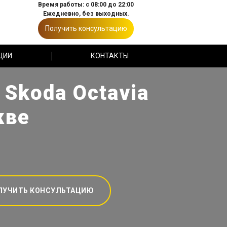
Время работы: с 08:00 до 22:00
Ежедневно, без выходных.
Получить консультацию
ЦИИ
КОНТАКТЫ
 Skoda Octavia
кве
ЛУЧИТЬ КОНСУЛЬТАЦИЮ