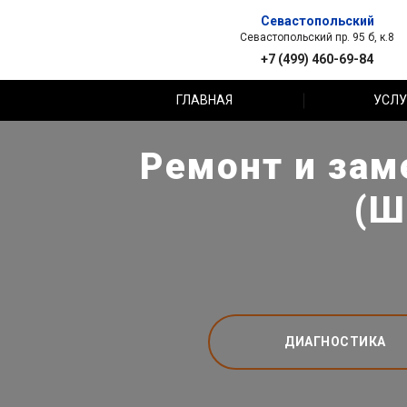
Севастопольский
Севастопольский пр. 95 б, к.8
+7 (499) 460-69-84
ГЛАВНАЯ
УСЛУ
Ремонт и заме
(Ш
ДИАГНОСТИКА