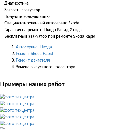
Диагностика
Заказать эвакуатор
Получить консультацию
Специализированный автосервис Skoda
Гарантия на ремонт Шкода Рапид 2 года
Бесплатный эвакуатор при ремонте Skoda Rapid
Автосервис Шкода
Ремонт Skoda Rapid
Ремонт двигателя
Замена выпускного коллектора
Примеры наших работ