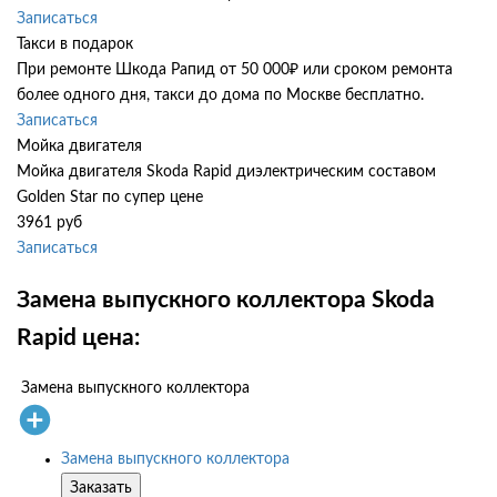
Записаться
Такси в подарок
При ремонте Шкода Рапид от 50 000₽ или сроком ремонта
более одного дня, такси до дома по Москве бесплатно.
Записаться
Мойка двигателя
Мойка двигателя Skoda Rapid диэлектрическим составом
Golden Star по супер цене
3961 руб
Записаться
Замена выпускного коллектора Skoda
Rapid цена:
Замена выпускного коллектора
Замена выпускного коллектора
Заказать