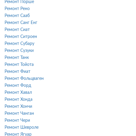
Ремонт Порше
Ремонт Рено
Ремонт Сааб
Ремонт Санг Енг
Ремонт Сиат
Ремонт Ситроен
Ремонт Субару
Ремонт Сузуки
Ремонт Танк
Ремонт Тойота
Ремонт Фиат
Ремонт Фольцваген
Ремонт Форд
Ремонт Хавал
Ремонт Хонда
Ремонт Хончи
Ремонт Чанган
Ремонт Чери
Ремонт Шевроле
Ремонт Ягуар