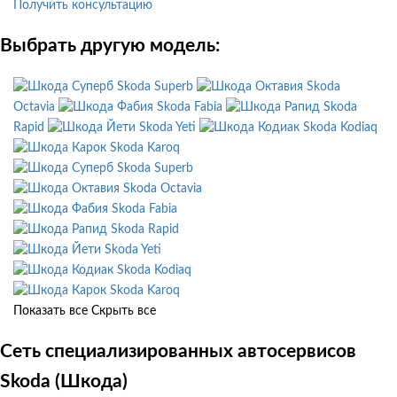
Получить консультацию
Выбрать другую модель:
Skoda Superb
Skoda
Octavia
Skoda Fabia
Skoda
Rapid
Skoda Yeti
Skoda Kodiaq
Skoda Karoq
Skoda Superb
Skoda Octavia
Skoda Fabia
Skoda Rapid
Skoda Yeti
Skoda Kodiaq
Skoda Karoq
Показать все
Скрыть все
Сеть специализированных автосервисов
Skoda (Шкода)