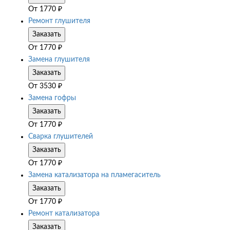
От
1770
₽
Ремонт глушителя
Заказать
От
1770
₽
Замена глушителя
Заказать
От
3530
₽
Замена гофры
Заказать
От
1770
₽
Сварка глушителей
Заказать
От
1770
₽
Замена катализатора на пламегаситель
Заказать
От
1770
₽
Ремонт катализатора
Заказать