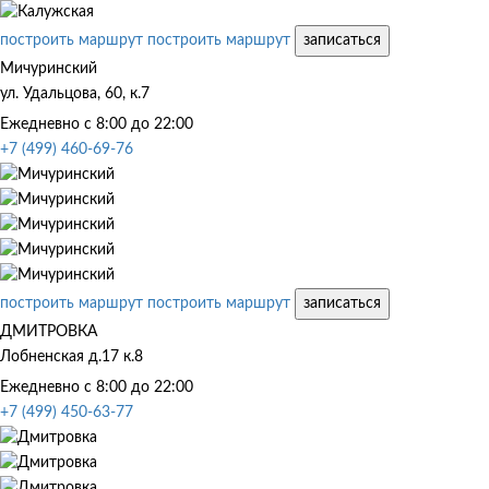
построить маршрут
построить маршрут
записаться
Мичуринский
ул. Удальцова, 60, к.7
Ежедневно с 8:00 до 22:00
+7 (499) 460-69-76
построить маршрут
построить маршрут
записаться
ДМИТРОВКА
Лобненская д.17 к.8
Ежедневно с 8:00 до 22:00
+7 (499) 450-63-77