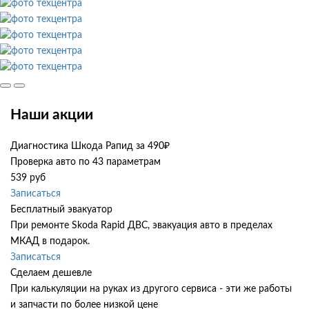
Наши акции
Диагностика Шкода Рапид за 490₽
Проверка авто по 43 параметрам
539 руб
Записаться
Бесплатный эвакуатор
При ремонте Skoda Rapid ДВС, эвакуация авто в пределах
МКАД в подарок.
Записаться
Сделаем дешевле
При калькуляции на руках из другого сервиса - эти же работы
и запчасти по более низкой цене