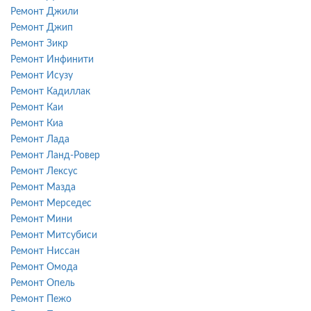
Ремонт Джили
Ремонт Джип
Ремонт Зикр
Ремонт Инфинити
Ремонт Исузу
Ремонт Кадиллак
Ремонт Каи
Ремонт Киа
Ремонт Лада
Ремонт Ланд-Ровер
Ремонт Лексус
Ремонт Мазда
Ремонт Мерседес
Ремонт Мини
Ремонт Митсубиси
Ремонт Ниссан
Ремонт Омода
Ремонт Опель
Ремонт Пежо