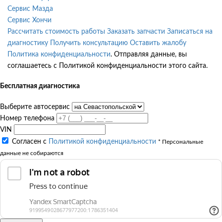
Сервис Мазда
Сервис Хончи
Рассчитать стоимость работы
Заказать запчасти
Записаться на
диагностику
Получить консультацию
Оставить жалобу
Политика конфиденциальности
. Отправляя данные, вы
соглашаетесь с Политикой конфиденциальности этого сайта.
Бесплатная диагностика
Выберите автосервис
Номер телефона
VIN
Согласен с
Политикой конфиденциальности
* Персональные
данные не собираются