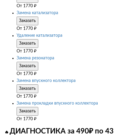
От
1770
₽
Замена катализатора
Заказать
От
1770
₽
Удаление катализатора
Заказать
От
1770
₽
Замена резонатора
Заказать
От
1770
₽
Замена впускного коллектора
Заказать
От
1770
₽
Замена прокладки впускного коллектора
Заказать
От
1770
₽
ДИАГНОСТИКА за 490₽ по 43
🔥