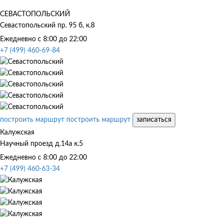
СЕВАСТОПОЛЬСКИЙ
Севастопольский пр. 95 б, к.8
Ежедневно с 8:00 до 22:00
+7 (499) 460-69-84
построить маршрут
построить маршрут
записаться
Калужская
Научный проезд д.14а к.5
Ежедневно с 8:00 до 22:00
+7 (499) 460-63-34