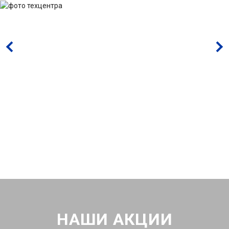
НАШИ АКЦИИ