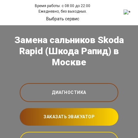
Время работы: с 08:00 до 22:00
Ежедневно, без выходных.
Выбрать сервис
Замена сальников Skoda
Rapid (Шкода Рапид) в
Москве
ДИАГНОСТИКА
ЗАКАЗАТЬ ЭВАКУАТОР