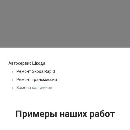
Автосервис Шкода
Ремонт Skoda Rapid
Ремонт трансмиссии
Замена сальников
Примеры наших работ