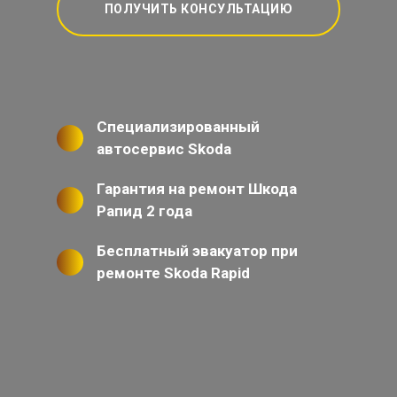
ПОЛУЧИТЬ КОНСУЛЬТАЦИЮ
Специализированный
автосервис Skoda
Гарантия на ремонт Шкода
Рапид 2 года
Бесплатный эвакуатор при
ремонте Skoda Rapid