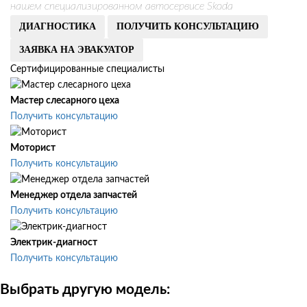
нашем специализированном автосервисе Skoda
ДИАГНОСТИКА
ПОЛУЧИТЬ КОНСУЛЬТАЦИЮ
ЗАЯВКА НА ЭВАКУАТОР
Сертифицированные специалисты
Мастер слесарного цеха
Получить консультацию
Моторист
Получить консультацию
Менеджер отдела запчастей
Получить консультацию
Электрик-диагност
Получить консультацию
Выбрать другую модель: