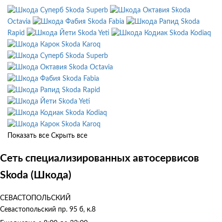
Skoda Superb
Skoda
Octavia
Skoda Fabia
Skoda
Rapid
Skoda Yeti
Skoda Kodiaq
Skoda Karoq
Skoda Superb
Skoda Octavia
Skoda Fabia
Skoda Rapid
Skoda Yeti
Skoda Kodiaq
Skoda Karoq
Показать все
Скрыть все
Сеть специализированных автосервисов
Skoda (Шкода)
СЕВАСТОПОЛЬСКИЙ
Севастопольский пр. 95 б, к.8