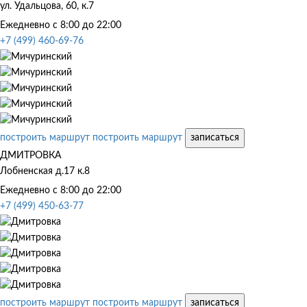
ул. Удальцова, 60, к.7
Ежедневно с 8:00 до 22:00
+7 (499) 460-69-76
построить маршрут
построить маршрут
записаться
ДМИТРОВКА
Лобненская д.17 к.8
Ежедневно с 8:00 до 22:00
+7 (499) 450-63-77
построить маршрут
построить маршрут
записаться