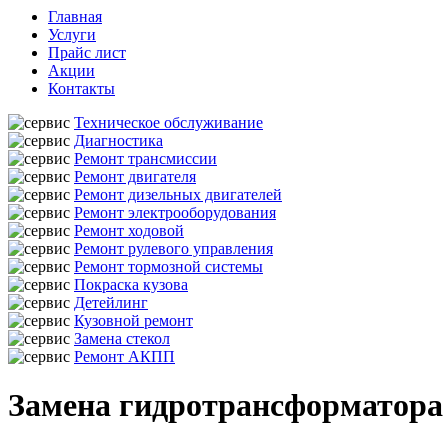
Главная
Услуги
Прайс лист
Акции
Контакты
Техническое обслуживание
Диагностика
Ремонт трансмиссии
Ремонт двигателя
Ремонт дизельных двигателей
Ремонт электрооборудования
Ремонт ходовой
Ремонт рулевого управления
Ремонт тормозной системы
Покраска кузова
Детейлинг
Кузовной ремонт
Замена стекол
Ремонт АКПП
Замена гидротрансформатора 