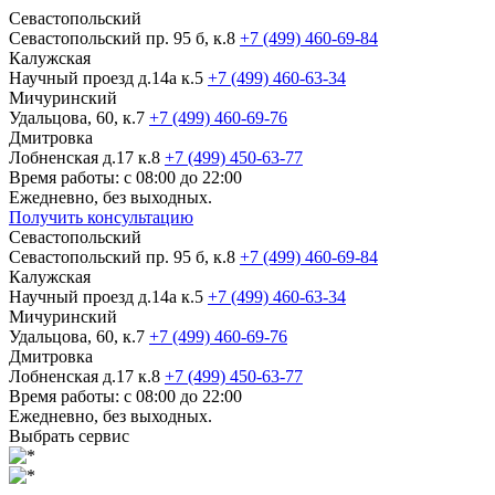
Севастопольский
Севастопольский пр. 95 б, к.8
+7 (499) 460-69-84
Калужская
Научный проезд д.14а к.5
+7 (499) 460-63-34
Мичуринский
Удальцова, 60, к.7
+7 (499) 460-69-76
Дмитровка
Лобненская д.17 к.8
+7 (499) 450-63-77
Время работы: с 08:00 до 22:00
Ежедневно, без выходных.
Получить консультацию
Севастопольский
Севастопольский пр. 95 б, к.8
+7 (499) 460-69-84
Калужская
Научный проезд д.14а к.5
+7 (499) 460-63-34
Мичуринский
Удальцова, 60, к.7
+7 (499) 460-69-76
Дмитровка
Лобненская д.17 к.8
+7 (499) 450-63-77
Время работы: с 08:00 до 22:00
Ежедневно, без выходных.
Выбрать сервис