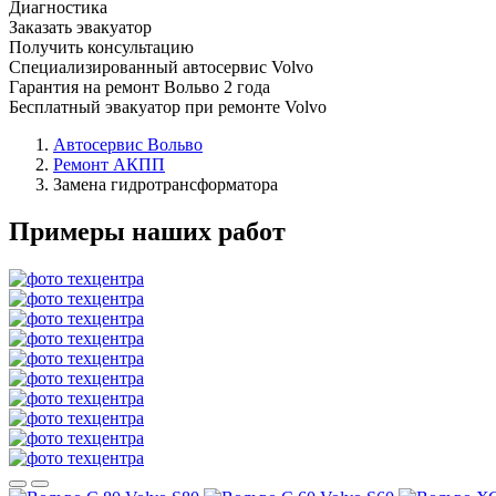
Диагностика
Заказать эвакуатор
Получить консультацию
Специализированный автосервис Volvo
Гарантия на ремонт Вольво 2 года
Бесплатный эвакуатор при ремонте Volvo
Автосервис Вольво
Ремонт АКПП
Замена гидротрансформатора
Примеры наших работ