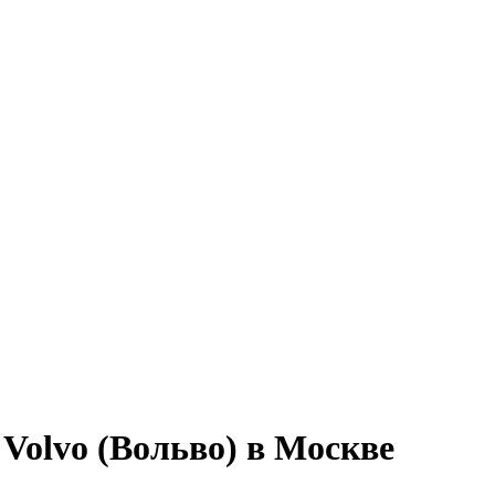
Volvo (Вольво) в Москве