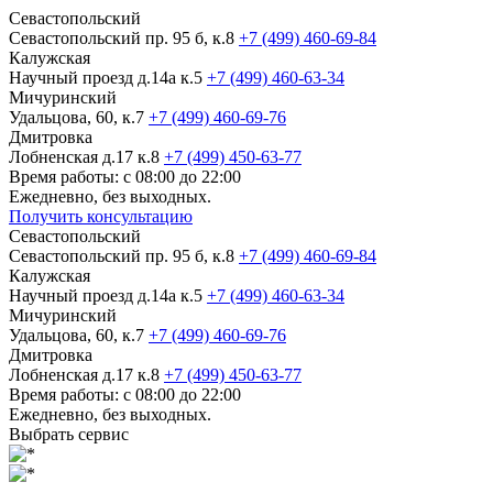
Севастопольский
Севастопольский пр. 95 б, к.8
+7 (499) 460-69-84
Калужская
Научный проезд д.14а к.5
+7 (499) 460-63-34
Мичуринский
Удальцова, 60, к.7
+7 (499) 460-69-76
Дмитровка
Лобненская д.17 к.8
+7 (499) 450-63-77
Время работы: с 08:00 до 22:00
Ежедневно, без выходных.
Получить консультацию
Севастопольский
Севастопольский пр. 95 б, к.8
+7 (499) 460-69-84
Калужская
Научный проезд д.14а к.5
+7 (499) 460-63-34
Мичуринский
Удальцова, 60, к.7
+7 (499) 460-69-76
Дмитровка
Лобненская д.17 к.8
+7 (499) 450-63-77
Время работы: с 08:00 до 22:00
Ежедневно, без выходных.
Выбрать сервис