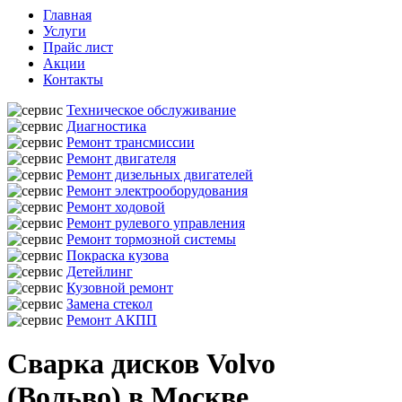
Главная
Услуги
Прайс лист
Акции
Контакты
Техническое обслуживание
Диагностика
Ремонт трансмиссии
Ремонт двигателя
Ремонт дизельных двигателей
Ремонт электрооборудования
Ремонт ходовой
Ремонт рулевого управления
Ремонт тормозной системы
Покраска кузова
Детейлинг
Кузовной ремонт
Замена стекол
Ремонт АКПП
Сварка дисков Volvo
(Вольво) в Москве