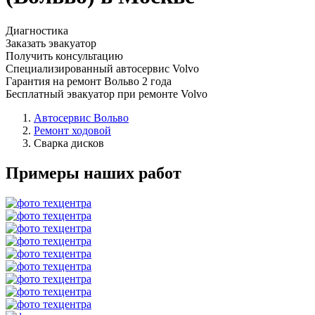
Диагностика
Заказать эвакуатор
Получить консультацию
Специализированный автосервис Volvo
Гарантия на ремонт Вольво 2 года
Бесплатный эвакуатор при ремонте Volvo
Автосервис Вольво
Ремонт ходовой
Сварка дисков
Примеры наших работ