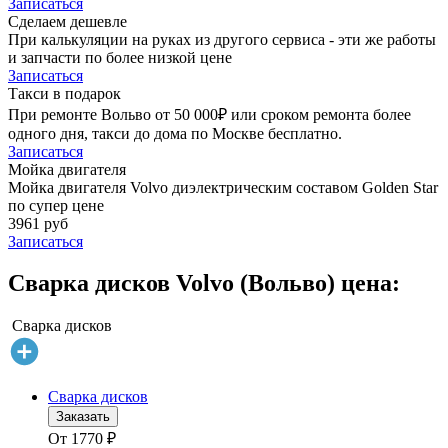
Записаться
Сделаем дешевле
При калькуляции на руках из другого сервиса - эти же работы
и запчасти по более низкой цене
Записаться
Такси в подарок
При ремонте Вольво от 50 000₽ или сроком ремонта более
одного дня, такси до дома по Москве бесплатно.
Записаться
Мойка двигателя
Мойка двигателя Volvo диэлектрическим составом Golden Star
по супер цене
3961 руб
Записаться
Сварка дисков Volvo (Вольво) цена:
Сварка дисков
Сварка дисков
Заказать
От
1770
₽