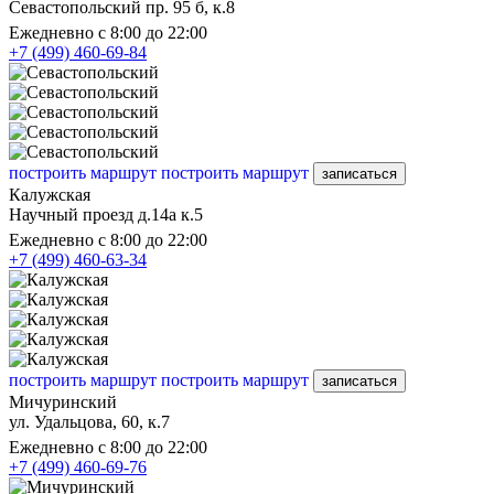
Севастопольский пр. 95 б, к.8
Ежедневно с 8:00 до 22:00
+7 (499) 460-69-84
построить маршрут
построить маршрут
записаться
Калужская
Научный проезд д.14а к.5
Ежедневно с 8:00 до 22:00
+7 (499) 460-63-34
построить маршрут
построить маршрут
записаться
Мичуринский
ул. Удальцова, 60, к.7
Ежедневно с 8:00 до 22:00
+7 (499) 460-69-76