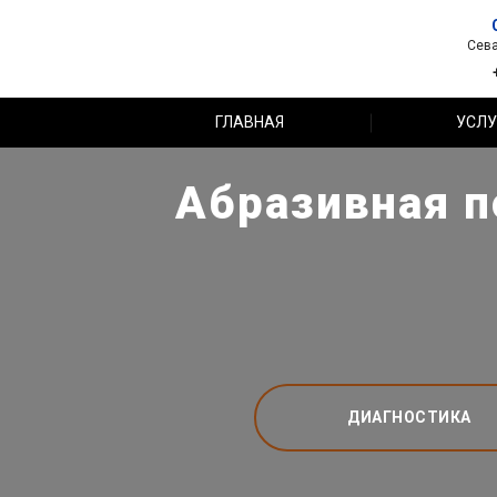
Сева
ГЛАВНАЯ
УСЛУ
Абразивная п
ДИАГНОСТИКА