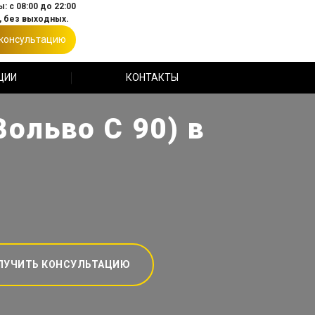
: с 08:00 до 22:00
 без выходных.
 консультацию
ЦИИ
КОНТАКТЫ
ольво С 90) в
ЛУЧИТЬ КОНСУЛЬТАЦИЮ