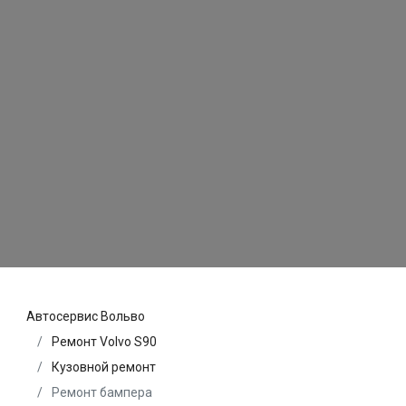
Автосервис Вольво
Ремонт Volvo S90
Кузовной ремонт
Ремонт бампера