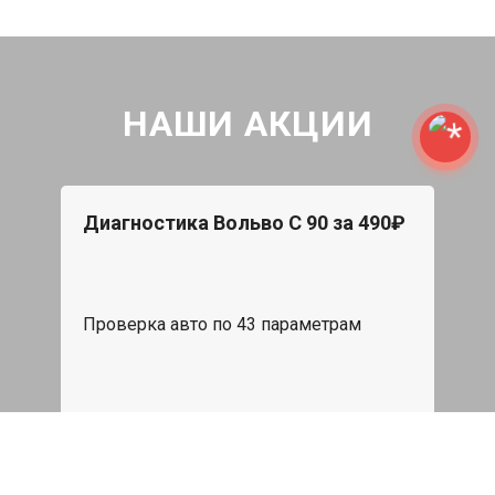
НАШИ АКЦИИ
Диагностика Вольво С 90 за 490₽
Проверка авто по 43 параметрам
539 руб
Записаться