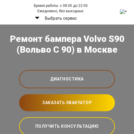
Время работы: с 08:00 до 22:00
Ежедневно, без выходных.
Выбрать сервис
Ремонт бампера Volvo S90
(Вольво С 90) в Москве
ДИАГНОСТИКА
ЗАКАЗАТЬ ЭВАКУАТОР
ПОЛУЧИТЬ КОНСУЛЬТАЦИЮ