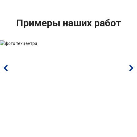
Примеры наших работ