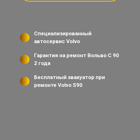
Специализированный
автосервис Volvo
Гарантия на ремонт Вольво С 90
2 года
Бесплатный эвакуатор при
ремонте Volvo S90