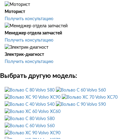
Моторист
Получить консультацию
Менеджер отдела запчастей
Получить консультацию
Электрик-диагност
Получить консультацию
Выбрать другую модель:
Volvo S80
Volvo S60
Volvo XC90
Volvo XC70
Volvo S40
Volvo S90
Volvo XC60
Volvo S80
Volvo S60
Volvo XC90