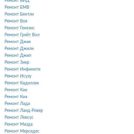
Ремонт БИД
Ремонт БМВ
Ремонт Бентли
Ремонт Воя
Ремонт Генезис
Ремонт Грейт Вол
Ремонт Джак
Ремонт Джили
Ремонт Джип
Ремонт Зикр
Ремонт Инфинити
Ремонт Исузу
Ремонт Кадиллак
Ремонт Каи
Ремонт Киа
Ремонт Лада
Ремонт Ланд-Ровер
Ремонт Лексус
Ремонт Мазда
Ремонт Мерседес