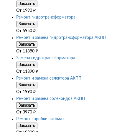
Заказать
От
1990
₽
Ремонт гидротрансформатора
Заказать
От
5950
₽
Ремонт и замена гидротрансформатора АКПП
Заказать
От
11890
₽
Замена гидротрансформатора
Заказать
От
11890
₽
Ремонт и замена селектора АКПП
Заказать
От
1990
₽
Ремонт и замена соленоидов АКПП
Заказать
От
3970
₽
Ремонт коробки автомат
Заказать