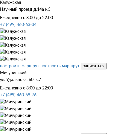
Калужская
Научный проезд д.14а к.5
Ежедневно с 8:00 до 22:00
+7 (499) 460-63-34
построить маршрут
построить маршрут
записаться
Мичуринский
ул. Удальцова, 60, к.7
Ежедневно с 8:00 до 22:00
+7 (499) 460-69-76