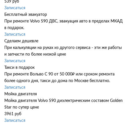
539 руб
Записаться
Бесплатный эвакуатор
При ремонте Volvo S90 ДВС, эвакуация авто в пределах МКАД
в подарок.
Записаться
Сделаем дешевле
При калькуляции на руках из другого сервиса - эти же работы
и запчасти по более низкой цене
Записаться
Такси в подарок
При ремонте Вольво С 90 от 50 000₽ или сроком ремонта
более одного дня, такси до дома по Москве бесплатно.
Записаться
Мойка двигателя
Мойка двигателя Volvo S90 диэлектрическим составом Golden
Star по супер цене
3961 руб
Записаться