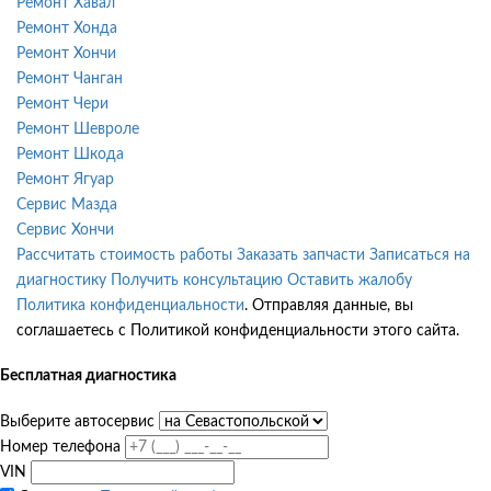
Ремонт Хавал
Ремонт Хонда
Ремонт Хончи
Ремонт Чанган
Ремонт Чери
Ремонт Шевроле
Ремонт Шкода
Ремонт Ягуар
Сервис Мазда
Сервис Хончи
Рассчитать стоимость работы
Заказать запчасти
Записаться на
диагностику
Получить консультацию
Оставить жалобу
Политика конфиденциальности
. Отправляя данные, вы
соглашаетесь с Политикой конфиденциальности этого сайта.
Бесплатная диагностика
Выберите автосервис
Номер телефона
VIN