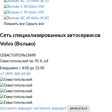
Volvo XC70
Volvo S40
Volvo S90
Volvo XC60
Показать все
Скрыть все
Сеть специализированных автосервисов
Volvo (Вольво)
СЕВАСТОПОЛЬСКИЙ
Севастопольский пр. 95 б, к.8
Ежедневно с 8:00 до 22:00
+7 (499) 460-69-84
построить маршрут
построить маршрут
записаться