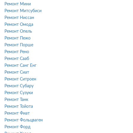
Ремонт Мини
Ремонт Митсубиси
Ремонт Ниссан
Ремонт Омода
Ремонт Опель
Ремонт Пежо
Ремонт Порше
Ремонт Рено
Ремонт Сааб
Ремонт Санг Енг
Ремонт Сиат
Ремонт Ситроен
Ремонт Субару
Ремонт Сузуки
Ремонт Танк
Ремонт Тойота
Ремонт Фиат
Ремонт Фольцваген
Ремонт Форд