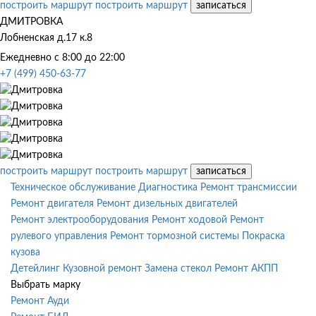
построить маршрут
построить маршрут
записаться
ДМИТРОВКА
Лобненская д.17 к.8
Ежедневно с 8:00 до 22:00
+7 (499) 450-63-77
построить маршрут
построить маршрут
записаться
Техническое обслуживание
Диагностика
Ремонт трансмиссии
Ремонт двигателя
Ремонт дизельных двигателей
Ремонт электрооборудования
Ремонт ходовой
Ремонт
рулевого управления
Ремонт тормозной системы
Покраска
кузова
Детейлинг
Кузовной ремонт
Замена стекол
Ремонт АКПП
Выбрать марку
Ремонт Ауди