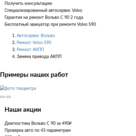
Получить консультацию
Специализированный автосервис Volvo
Гарантия на ремонт Вольво С 90 2 года
Бесплатный эвакуатор при ремонте Volvo S90
Автосервис Вольво
Ремонт Volvo S90
Ремонт АКПП
Замена привода АКПП
Примеры наших работ
Наши акции
Диагностика Вольво С 90 за 490₽
Проверка авто по 43 параметрам