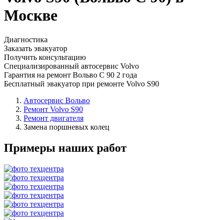
Москве
Диагностика
Заказать эвакуатор
Получить консультацию
Специализированный автосервис Volvo
Гарантия на ремонт Вольво С 90 2 года
Бесплатный эвакуатор при ремонте Volvo S90
Автосервис Вольво
Ремонт Volvo S90
Ремонт двигателя
Замена поршневых колец
Примеры наших работ