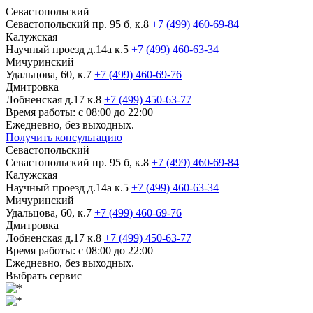
Севастопольский
Севастопольский пр. 95 б, к.8
+7 (499) 460-69-84
Калужская
Научный проезд д.14а к.5
+7 (499) 460-63-34
Мичуринский
Удальцова, 60, к.7
+7 (499) 460-69-76
Дмитровка
Лобненская д.17 к.8
+7 (499) 450-63-77
Время работы: с 08:00 до 22:00
Ежедневно, без выходных.
Получить консультацию
Севастопольский
Севастопольский пр. 95 б, к.8
+7 (499) 460-69-84
Калужская
Научный проезд д.14а к.5
+7 (499) 460-63-34
Мичуринский
Удальцова, 60, к.7
+7 (499) 460-69-76
Дмитровка
Лобненская д.17 к.8
+7 (499) 450-63-77
Время работы: с 08:00 до 22:00
Ежедневно, без выходных.
Выбрать сервис