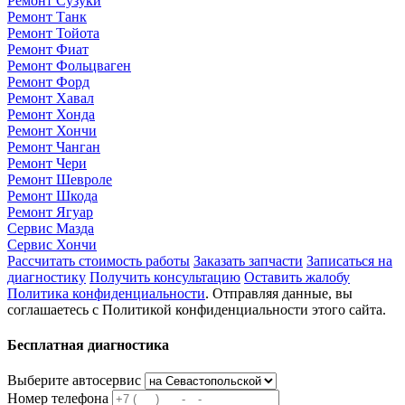
Ремонт Сузуки
Ремонт Танк
Ремонт Тойота
Ремонт Фиат
Ремонт Фольцваген
Ремонт Форд
Ремонт Хавал
Ремонт Хонда
Ремонт Хончи
Ремонт Чанган
Ремонт Чери
Ремонт Шевроле
Ремонт Шкода
Ремонт Ягуар
Сервис Мазда
Сервис Хончи
Рассчитать стоимость работы
Заказать запчасти
Записаться на
диагностику
Получить консультацию
Оставить жалобу
Политика конфиденциальности
. Отправляя данные, вы
соглашаетесь с Политикой конфиденциальности этого сайта.
Бесплатная диагностика
Выберите автосервис
Номер телефона