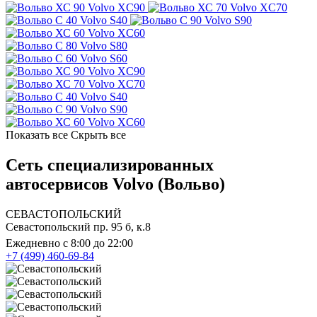
Volvo XC90
Volvo XC70
Volvo S40
Volvo S90
Volvo XC60
Volvo S80
Volvo S60
Volvo XC90
Volvo XC70
Volvo S40
Volvo S90
Volvo XC60
Показать все
Скрыть все
Сеть специализированных
автосервисов Volvo (Вольво)
СЕВАСТОПОЛЬСКИЙ
Севастопольский пр. 95 б, к.8
Ежедневно с 8:00 до 22:00
+7 (499) 460-69-84