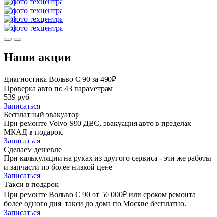
Наши акции
Диагностика Вольво С 90 за 490₽
Проверка авто по 43 параметрам
539 руб
Записаться
Бесплатный эвакуатор
При ремонте Volvo S90 ДВС, эвакуация авто в пределах
МКАД в подарок.
Записаться
Сделаем дешевле
При калькуляции на руках из другого сервиса - эти же работы
и запчасти по более низкой цене
Записаться
Такси в подарок
При ремонте Вольво С 90 от 50 000₽ или сроком ремонта
более одного дня, такси до дома по Москве бесплатно.
Записаться