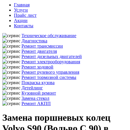
Главная
Услуги
Прайс лист
Акции
Контакты
Техническое обслуживание
Диагностика
Ремонт трансмиссии
Ремонт двигателя
Ремонт дизельных двигателей
Ремонт электрооборудования
Ремонт ходовой
Ремонт рулевого управления
Ремонт тормозной системы
Покраска кузова
Детейлинг
Кузовной ремонт
Замена стекол
Ремонт АКПП
Замена поршневых колец
Volvo S90 (Вольво С 90) в