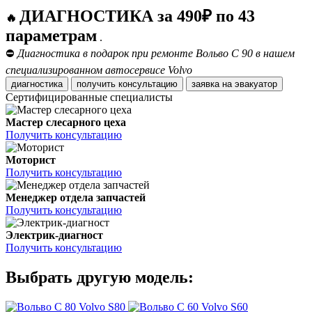
ДИАГНОСТИКА за 490₽ по 43
🔥
параметрам
.
⛔
Диагностика в подарок при ремонте Вольво С 90 в нашем
специализированном автосервисе Volvo
диагностика
получить консультацию
заявка на эвакуатор
Сертифицированные специалисты
Мастер слесарного цеха
Получить консультацию
Моторист
Получить консультацию
Менеджер отдела запчастей
Получить консультацию
Электрик-диагност
Получить консультацию
Выбрать другую модель:
Volvo S80
Volvo S60