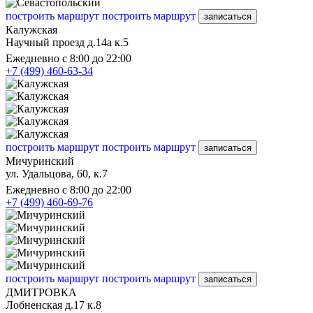
построить маршрут
построить маршрут
записаться
Калужская
Научный проезд д.14а к.5
Ежедневно с 8:00 до 22:00
+7 (499) 460-63-34
построить маршрут
построить маршрут
записаться
Мичуринский
ул. Удальцова, 60, к.7
Ежедневно с 8:00 до 22:00
+7 (499) 460-69-76
построить маршрут
построить маршрут
записаться
ДМИТРОВКА
Лобненская д.17 к.8