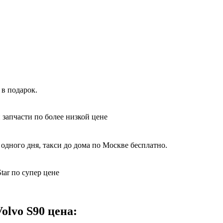
в подарок.
 запчасти по более низкой цене
одного дня, такси до дома по Москве бесплатно.
tar по супер цене
olvo S90 цена: