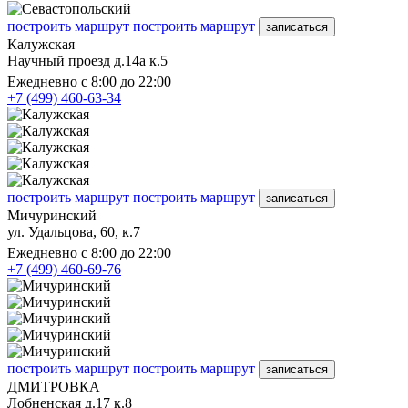
построить маршрут
построить маршрут
записаться
Калужская
Научный проезд д.14а к.5
Ежедневно с 8:00 до 22:00
+7 (499) 460-63-34
построить маршрут
построить маршрут
записаться
Мичуринский
ул. Удальцова, 60, к.7
Ежедневно с 8:00 до 22:00
+7 (499) 460-69-76
построить маршрут
построить маршрут
записаться
ДМИТРОВКА
Лобненская д.17 к.8