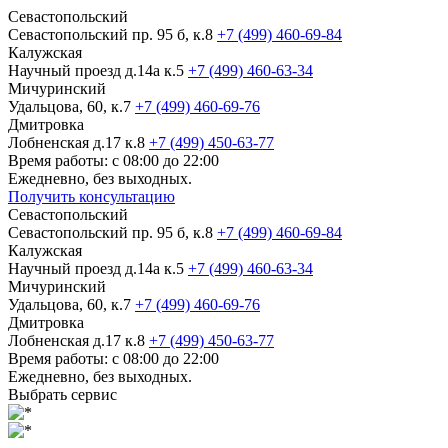
Севастопольский
Севастопольский пр. 95 б, к.8
+7 (499) 460-69-84
Калужская
Научный проезд д.14а к.5
+7 (499) 460-63-34
Мичуринский
Удальцова, 60, к.7
+7 (499) 460-69-76
Дмитровка
Лобненская д.17 к.8
+7 (499) 450-63-77
Время работы: с 08:00 до 22:00
Ежедневно, без выходных.
Получить консультацию
Севастопольский
Севастопольский пр. 95 б, к.8
+7 (499) 460-69-84
Калужская
Научный проезд д.14а к.5
+7 (499) 460-63-34
Мичуринский
Удальцова, 60, к.7
+7 (499) 460-69-76
Дмитровка
Лобненская д.17 к.8
+7 (499) 450-63-77
Время работы: с 08:00 до 22:00
Ежедневно, без выходных.
Выбрать сервис