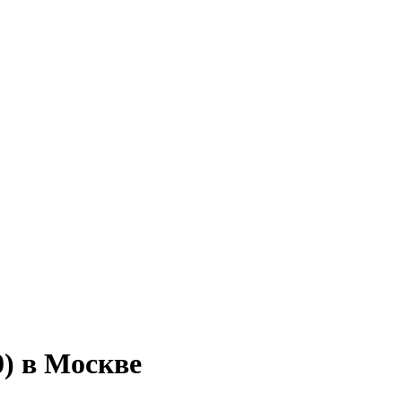
0) в Москве