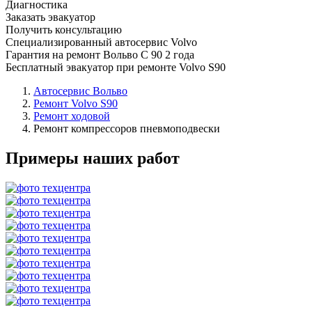
Диагностика
Заказать эвакуатор
Получить консультацию
Специализированный автосервис Volvo
Гарантия на ремонт Вольво С 90 2 года
Бесплатный эвакуатор при ремонте Volvo S90
Автосервис Вольво
Ремонт Volvo S90
Ремонт ходовой
Ремонт компрессоров пневмоподвески
Примеры наших работ