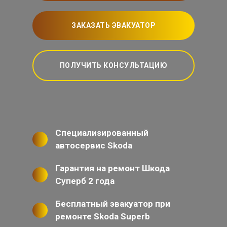
ЗАКАЗАТЬ ЭВАКУАТОР
ПОЛУЧИТЬ КОНСУЛЬТАЦИЮ
Специализированный
автосервис Skoda
Гарантия на ремонт Шкода
Суперб 2 года
Бесплатный эвакуатор при
ремонте Skoda Superb