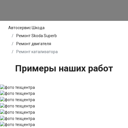
Автосервис Шкода
Ремонт Skoda Superb
Ремонт двигателя
Ремонт катализатора
Примеры наших работ