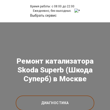
Время работы: с 08:00 до 22:00
Ежедневно, без выходных.
Выбрать сервис
Ремонт катализатора
Skoda Superb (Шкода
Суперб) в Москве
ДИАГНОСТИКА