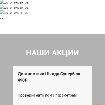
НАШИ АКЦИИ
Диагностика Шкода Суперб за
490₽
Проверка авто по 43 параметрам