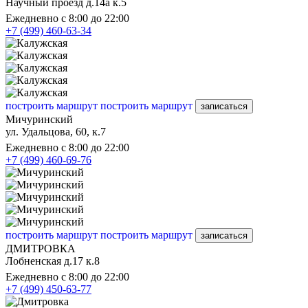
Научный проезд д.14а к.5
Ежедневно с 8:00 до 22:00
+7 (499) 460-63-34
построить маршрут
построить маршрут
записаться
Мичуринский
ул. Удальцова, 60, к.7
Ежедневно с 8:00 до 22:00
+7 (499) 460-69-76
построить маршрут
построить маршрут
записаться
ДМИТРОВКА
Лобненская д.17 к.8
Ежедневно с 8:00 до 22:00
+7 (499) 450-63-77