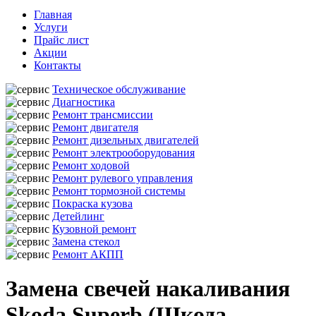
Главная
Услуги
Прайс лист
Акции
Контакты
Техническое обслуживание
Диагностика
Ремонт трансмиссии
Ремонт двигателя
Ремонт дизельных двигателей
Ремонт электрооборудования
Ремонт ходовой
Ремонт рулевого управления
Ремонт тормозной системы
Покраска кузова
Детейлинг
Кузовной ремонт
Замена стекол
Ремонт АКПП
Замена свечей накаливания
Skoda Superb (Шкода