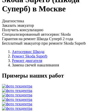
Суперб) в Москве
Диагностика
Заказать эвакуатор
Получить консультацию
Специализированный автосервис Skoda
Гарантия на ремонт Шкода Суперб 2 года
Бесплатный эвакуатор при ремонте Skoda Superb
Автосервис Шкода
Ремонт Skoda Superb
Ремонт двигателя
Замена свечей накаливания
Примеры наших работ