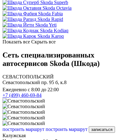
Skoda Superb
Skoda Octavia
Skoda Fabia
Skoda Rapid
Skoda Yeti
Skoda Kodiaq
Skoda Karoq
Показать все
Скрыть все
Сеть специализированных
автосервисов Skoda (Шкода)
СЕВАСТОПОЛЬСКИЙ
Севастопольский пр. 95 б, к.8
Ежедневно с 8:00 до 22:00
+7 (499) 460-69-84
построить маршрут
построить маршрут
записаться
Калужская