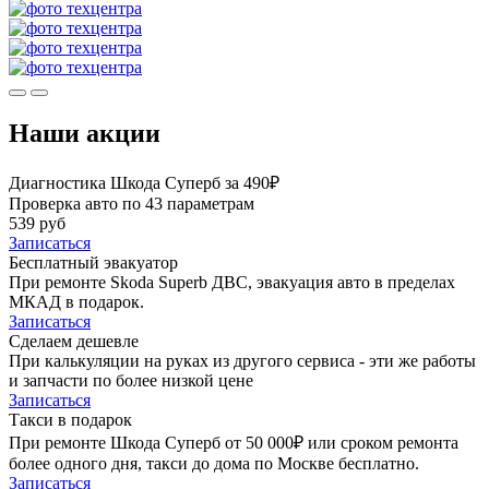
Наши акции
Диагностика Шкода Суперб за 490₽
Проверка авто по 43 параметрам
539 руб
Записаться
Бесплатный эвакуатор
При ремонте Skoda Superb ДВС, эвакуация авто в пределах
МКАД в подарок.
Записаться
Сделаем дешевле
При калькуляции на руках из другого сервиса - эти же работы
и запчасти по более низкой цене
Записаться
Такси в подарок
При ремонте Шкода Суперб от 50 000₽ или сроком ремонта
более одного дня, такси до дома по Москве бесплатно.
Записаться