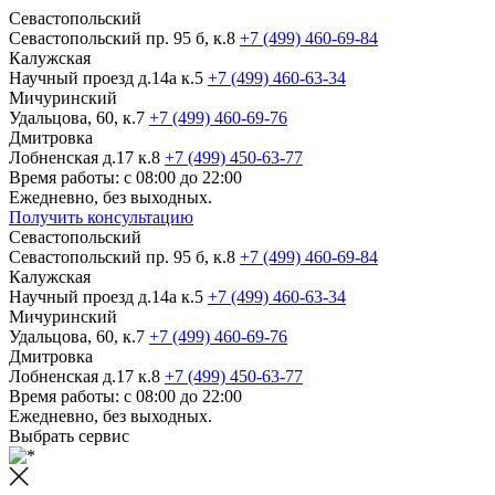
Севастопольский
Севастопольский пр. 95 б, к.8
+7 (499) 460-69-84
Калужская
Научный проезд д.14а к.5
+7 (499) 460-63-34
Мичуринский
Удальцова, 60, к.7
+7 (499) 460-69-76
Дмитровка
Лобненская д.17 к.8
+7 (499) 450-63-77
Время работы: с 08:00 до 22:00
Ежедневно, без выходных.
Получить консультацию
Севастопольский
Севастопольский пр. 95 б, к.8
+7 (499) 460-69-84
Калужская
Научный проезд д.14а к.5
+7 (499) 460-63-34
Мичуринский
Удальцова, 60, к.7
+7 (499) 460-69-76
Дмитровка
Лобненская д.17 к.8
+7 (499) 450-63-77
Время работы: с 08:00 до 22:00
Ежедневно, без выходных.
Выбрать сервис