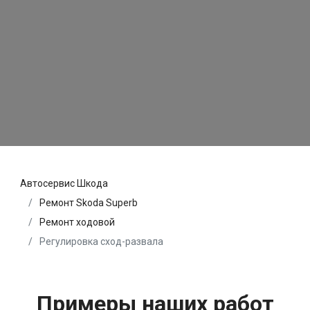
Автосервис Шкода
Ремонт Skoda Superb
Ремонт ходовой
Регулировка сход-развала
Примеры наших работ