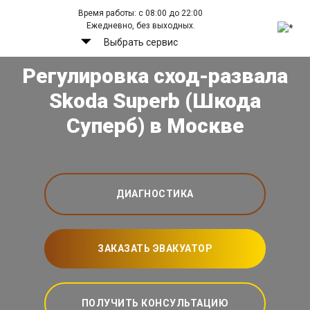
Время работы: с 08:00 до 22:00
Ежедневно, без выходных.
Выбрать сервис
Регулировка сход-развала
Skoda Superb (Шкода
Суперб) в Москве
ДИАГНОСТИКА
ЗАКАЗАТЬ ЭВАКУАТОР
ПОЛУЧИТЬ КОНСУЛЬТАЦИЮ