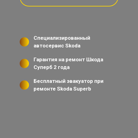
Специализированный
автосервис Skoda
Гарантия на ремонт Шкода
Суперб 2 года
Бесплатный эвакуатор при
ремонте Skoda Superb