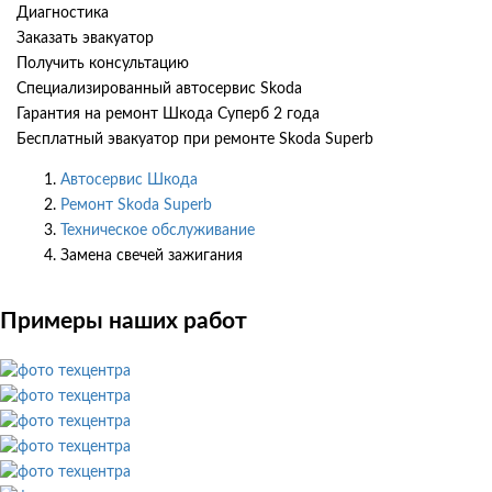
Диагностика
Заказать эвакуатор
Получить консультацию
Специализированный автосервис Skoda
Гарантия на ремонт Шкода Суперб 2 года
Бесплатный эвакуатор при ремонте Skoda Superb
Автосервис Шкода
Ремонт Skoda Superb
Техническое обслуживание
Замена свечей зажигания
Примеры наших работ