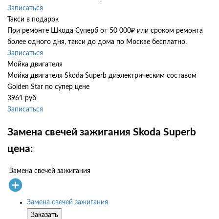
Записаться
Такси в подарок
При ремонте Шкода Суперб от 50 000₽ или сроком ремонта
более одного дня, такси до дома по Москве бесплатно.
Записаться
Мойка двигателя
Мойка двигателя Skoda Superb диэлектрическим составом
Golden Star по супер цене
3961 руб
Записаться
Замена свечей зажигания Skoda Superb
цена:
Замена свечей зажигания
Замена свечей зажигания
Заказать