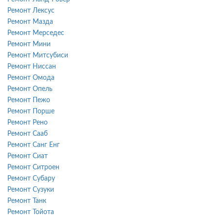
Ремонт Лексус
Ремонт Мазда
Ремонт Мерседес
Ремонт Мини
Ремонт Митсубиси
Ремонт Ниссан
Ремонт Омода
Ремонт Опель
Ремонт Пежо
Ремонт Порше
Ремонт Рено
Ремонт Сааб
Ремонт Санг Енг
Ремонт Сиат
Ремонт Ситроен
Ремонт Субару
Ремонт Сузуки
Ремонт Танк
Ремонт Тойота