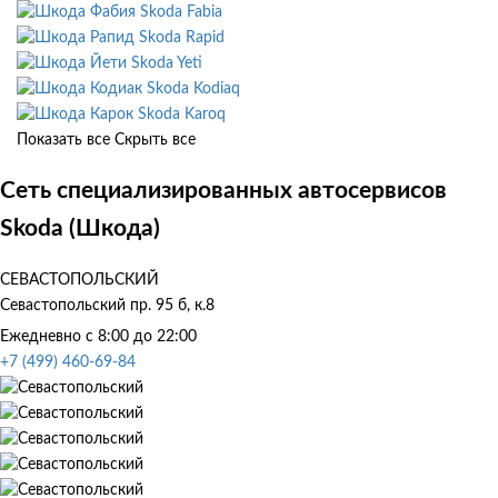
Skoda Fabia
Skoda Rapid
Skoda Yeti
Skoda Kodiaq
Skoda Karoq
Показать все
Скрыть все
Сеть специализированных автосервисов
Skoda (Шкода)
СЕВАСТОПОЛЬСКИЙ
Севастопольский пр. 95 б, к.8
Ежедневно с 8:00 до 22:00
+7 (499) 460-69-84