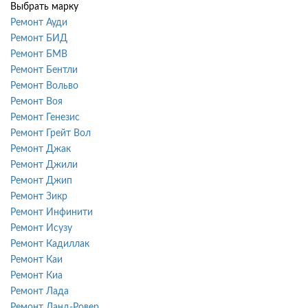
Выбрать марку
Ремонт Ауди
Ремонт БИД
Ремонт БМВ
Ремонт Бентли
Ремонт Вольво
Ремонт Воя
Ремонт Генезис
Ремонт Грейт Вол
Ремонт Джак
Ремонт Джили
Ремонт Джип
Ремонт Зикр
Ремонт Инфинити
Ремонт Исузу
Ремонт Кадиллак
Ремонт Каи
Ремонт Киа
Ремонт Лада
Ремонт Ланд-Ровер