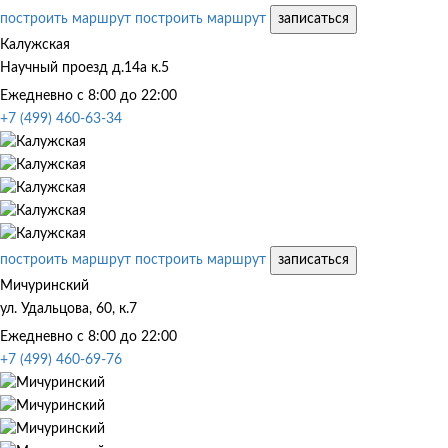
построить маршрут
построить маршрут
записаться
Калужская
Научный проезд д.14а к.5
Ежедневно с 8:00 до 22:00
+7 (499) 460-63-34
построить маршрут
построить маршрут
записаться
Мичуринский
ул. Удальцова, 60, к.7
Ежедневно с 8:00 до 22:00
+7 (499) 460-69-76