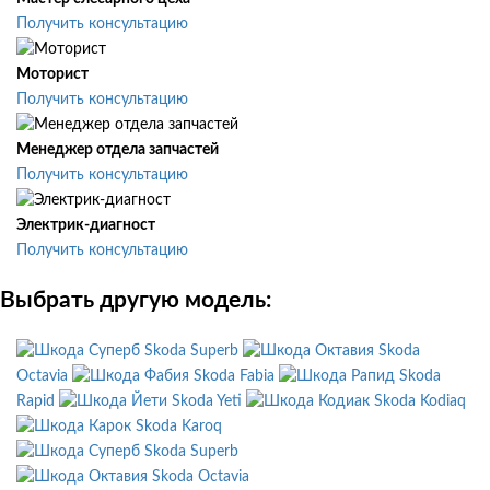
Получить консультацию
Моторист
Получить консультацию
Менеджер отдела запчастей
Получить консультацию
Электрик-диагност
Получить консультацию
Выбрать другую модель:
Skoda Superb
Skoda
Octavia
Skoda Fabia
Skoda
Rapid
Skoda Yeti
Skoda Kodiaq
Skoda Karoq
Skoda Superb
Skoda Octavia