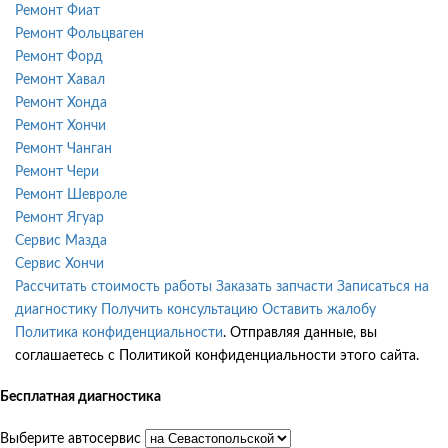
Ремонт Фиат
Ремонт Фольцваген
Ремонт Форд
Ремонт Хавал
Ремонт Хонда
Ремонт Хончи
Ремонт Чанган
Ремонт Чери
Ремонт Шевроле
Ремонт Ягуар
Сервис Мазда
Сервис Хончи
Рассчитать стоимость работы
Заказать запчасти
Записаться на
диагностику
Получить консультацию
Оставить жалобу
Политика конфиденциальности
. Отправляя данные, вы
соглашаетесь с Политикой конфиденциальности этого сайта.
Бесплатная диагностика
Выберите автосервис