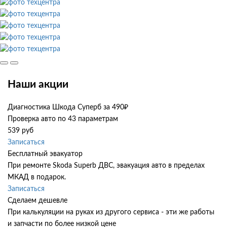
Наши акции
Диагностика Шкода Суперб за 490₽
Проверка авто по 43 параметрам
539 руб
Записаться
Бесплатный эвакуатор
При ремонте Skoda Superb ДВС, эвакуация авто в пределах
МКАД в подарок.
Записаться
Сделаем дешевле
При калькуляции на руках из другого сервиса - эти же работы
и запчасти по более низкой цене