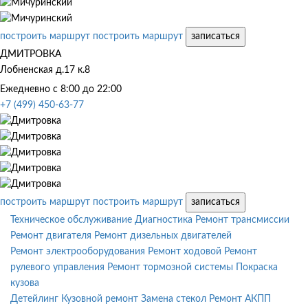
построить маршрут
построить маршрут
записаться
ДМИТРОВКА
Лобненская д.17 к.8
Ежедневно с 8:00 до 22:00
+7 (499) 450-63-77
построить маршрут
построить маршрут
записаться
Техническое обслуживание
Диагностика
Ремонт трансмиссии
Ремонт двигателя
Ремонт дизельных двигателей
Ремонт электрооборудования
Ремонт ходовой
Ремонт
рулевого управления
Ремонт тормозной системы
Покраска
кузова
Детейлинг
Кузовной ремонт
Замена стекол
Ремонт АКПП