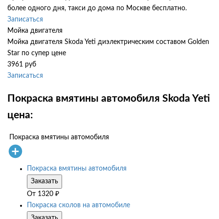
более одного дня, такси до дома по Москве бесплатно.
Записаться
Мойка двигателя
Мойка двигателя Skoda Yeti диэлектрическим составом Golden
Star по супер цене
3961 руб
Записаться
Покраска вмятины автомобиля Skoda Yeti
цена:
Покраска вмятины автомобиля
Покраска вмятины автомобиля
Заказать
От
1320
₽
Покраска сколов на автомобиле
Заказать