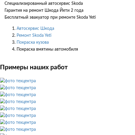
Специализированный автосервис Skoda
Гарантия на ремонт Шкода Йети 2 года
Бесплатный эвакуатор при ремонте Skoda Yeti
Автосервис Шкода
Ремонт Skoda Yeti
Покраска кузова
Покраска вмятины автомобиля
Примеры наших работ