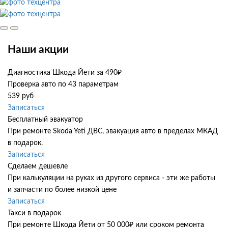
Наши акции
Диагностика Шкода Йети за 490₽
Проверка авто по 43 параметрам
539 руб
Записаться
Бесплатный эвакуатор
При ремонте Skoda Yeti ДВС, эвакуация авто в пределах МКАД
в подарок.
Записаться
Сделаем дешевле
При калькуляции на руках из другого сервиса - эти же работы
и запчасти по более низкой цене
Записаться
Такси в подарок
При ремонте Шкода Йети от 50 000₽ или сроком ремонта