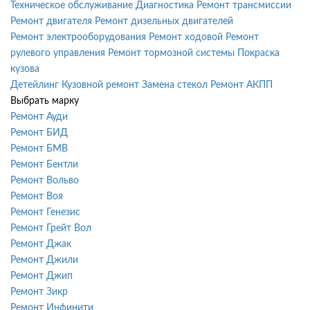
Техническое обслуживание
Диагностика
Ремонт трансмиссии
Ремонт двигателя
Ремонт дизельных двигателей
Ремонт электрооборудования
Ремонт ходовой
Ремонт
рулевого управления
Ремонт тормозной системы
Покраска
кузова
Детейлинг
Кузовной ремонт
Замена стекол
Ремонт АКПП
Выбрать марку
Ремонт Ауди
Ремонт БИД
Ремонт БМВ
Ремонт Бентли
Ремонт Вольво
Ремонт Воя
Ремонт Генезис
Ремонт Грейт Вол
Ремонт Джак
Ремонт Джили
Ремонт Джип
Ремонт Зикр
Ремонт Инфинити