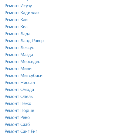
Ремонт Исузу
Ремонт Кадиллак
Ремонт Каи
Ремонт Киа
Ремонт Лада
Ремонт Ланд-Ровер
Ремонт Лексус
Ремонт Мазда
Ремонт Мерседес
Ремонт Мини
Ремонт Митсубиси
Ремонт Ниссан
Ремонт Омода
Ремонт Опель
Ремонт Пежо
Ремонт Порше
Ремонт Рено
Ремонт Сааб
Ремонт Санг Енг