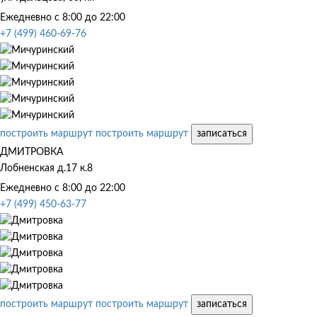
Ежедневно с 8:00 до 22:00
+7 (499) 460-69-76
построить маршрут
построить маршрут
записаться
ДМИТРОВКА
Лобненская д.17 к.8
Ежедневно с 8:00 до 22:00
+7 (499) 450-63-77
построить маршрут
построить маршрут
записаться