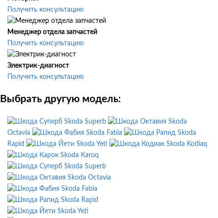
Получить консультацию
Менеджер отдела запчастей
Получить консультацию
Электрик-диагност
Получить консультацию
Выбрать другую модель:
Skoda Superb
Skoda
Octavia
Skoda Fabia
Skoda
Rapid
Skoda Yeti
Skoda Kodiaq
Skoda Karoq
Skoda Superb
Skoda Octavia
Skoda Fabia
Skoda Rapid
Skoda Yeti