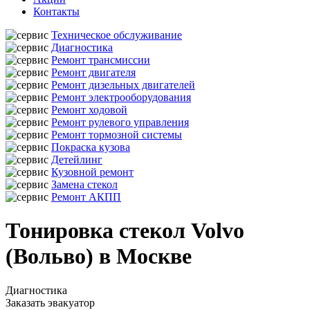
Контакты
Техническое обслуживание
Диагностика
Ремонт трансмиссии
Ремонт двигателя
Ремонт дизельных двигателей
Ремонт электрооборудования
Ремонт ходовой
Ремонт рулевого управления
Ремонт тормозной системы
Покраска кузова
Детейлинг
Кузовной ремонт
Замена стекол
Ремонт АКПП
Тонировка стекол Volvo
(Вольво) в Москве
Диагностика
Заказать эвакуатор