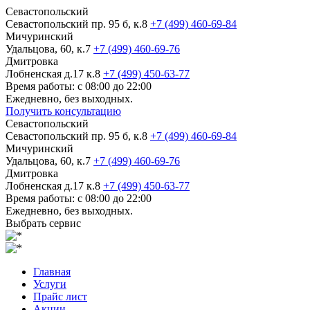
Севастопольский
Севастопольский пр. 95 б, к.8
+7 (499) 460-69-84
Мичуринский
Удальцова, 60, к.7
+7 (499) 460-69-76
Дмитровка
Лобненская д.17 к.8
+7 (499) 450-63-77
Время работы: с 08:00 до 22:00
Ежедневно, без выходных.
Получить консультацию
Севастопольский
Севастопольский пр. 95 б, к.8
+7 (499) 460-69-84
Мичуринский
Удальцова, 60, к.7
+7 (499) 460-69-76
Дмитровка
Лобненская д.17 к.8
+7 (499) 450-63-77
Время работы: с 08:00 до 22:00
Ежедневно, без выходных.
Выбрать сервис
Главная
Услуги
Прайс лист
Акции