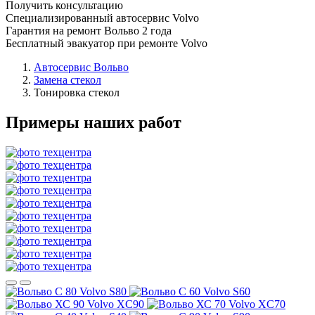
Получить консультацию
Специализированный автосервис Volvo
Гарантия на ремонт Вольво 2 года
Бесплатный эвакуатор при ремонте Volvo
Автосервис Вольво
Замена стекол
Тонировка стекол
Примеры наших работ
Volvo S80
Volvo S60
Volvo XC90
Volvo XC70