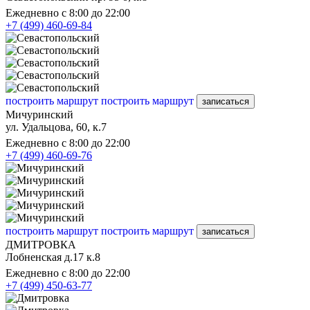
Ежедневно с 8:00 до 22:00
+7 (499) 460-69-84
построить маршрут
построить маршрут
записаться
Мичуринский
ул. Удальцова, 60, к.7
Ежедневно с 8:00 до 22:00
+7 (499) 460-69-76
построить маршрут
построить маршрут
записаться
ДМИТРОВКА
Лобненская д.17 к.8
Ежедневно с 8:00 до 22:00
+7 (499) 450-63-77