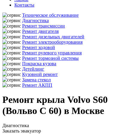
Контакты
Техническое обслуживание
Диагностика
Ремонт трансмиссии
Ремонт двигателя
Ремонт дизельных двигателей
Ремонт электрооборудования
Ремонт ходовой
Ремонт рулевого управления
Ремонт тормозной системы
Покраска кузова
Детейлинг
Кузовной ремонт
Замена стекол
Ремонт АКПП
Ремонт крыла Volvo S60
(Вольво С 60) в Москве
Диагностика
Заказать эвакуатор