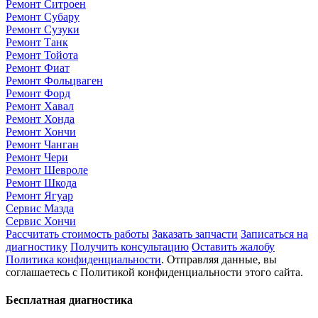
Ремонт Ситроен
Ремонт Субару
Ремонт Сузуки
Ремонт Танк
Ремонт Тойота
Ремонт Фиат
Ремонт Фольцваген
Ремонт Форд
Ремонт Хавал
Ремонт Хонда
Ремонт Хончи
Ремонт Чанган
Ремонт Чери
Ремонт Шевроле
Ремонт Шкода
Ремонт Ягуар
Сервис Мазда
Сервис Хончи
Рассчитать стоимость работы
Заказать запчасти
Записаться на
диагностику
Получить консультацию
Оставить жалобу
Политика конфиденциальности
. Отправляя данные, вы
соглашаетесь с Политикой конфиденциальности этого сайта.
Бесплатная диагностика