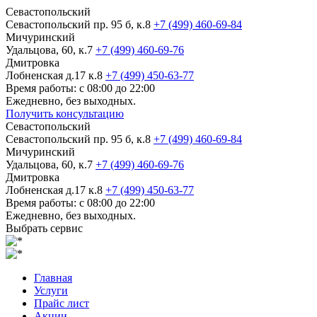
Севастопольский
Севастопольский пр. 95 б, к.8
+7 (499) 460-69-84
Мичуринский
Удальцова, 60, к.7
+7 (499) 460-69-76
Дмитровка
Лобненская д.17 к.8
+7 (499) 450-63-77
Время работы: с 08:00 до 22:00
Ежедневно, без выходных.
Получить консультацию
Севастопольский
Севастопольский пр. 95 б, к.8
+7 (499) 460-69-84
Мичуринский
Удальцова, 60, к.7
+7 (499) 460-69-76
Дмитровка
Лобненская д.17 к.8
+7 (499) 450-63-77
Время работы: с 08:00 до 22:00
Ежедневно, без выходных.
Выбрать сервис
Главная
Услуги
Прайс лист
Акции