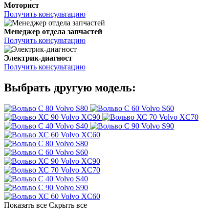
Моторист
Получить консультацию
Менеджер отдела запчастей
Получить консультацию
Электрик-диагност
Получить консультацию
Выбрать другую модель:
Volvo S80
Volvo S60
Volvo XC90
Volvo XC70
Volvo S40
Volvo S90
Volvo XC60
Volvo S80
Volvo S60
Volvo XC90
Volvo XC70
Volvo S40
Volvo S90
Volvo XC60
Показать все
Скрыть все