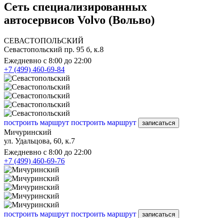
Сеть специализированных
автосервисов Volvo (Вольво)
СЕВАСТОПОЛЬСКИЙ
Севастопольский пр. 95 б, к.8
Ежедневно с 8:00 до 22:00
+7 (499) 460-69-84
построить маршрут
построить маршрут
записаться
Мичуринский
ул. Удальцова, 60, к.7
Ежедневно с 8:00 до 22:00
+7 (499) 460-69-76
построить маршрут
построить маршрут
записаться