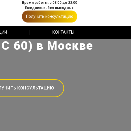
Время работы: с 08:00 до 22:00
Ежедневно, без выходных.
Получить консультацию
ЦИИ
КОНТАКТЫ
 С 60) в Москве
ЛУЧИТЬ КОНСУЛЬТАЦИЮ