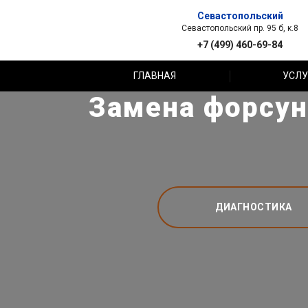
Севастопольский
Севастопольский пр. 95 б, к.8
+7 (499) 460-69-84
ГЛАВНАЯ
УСЛУ
Замена форсуно
ДИАГНОСТИКА