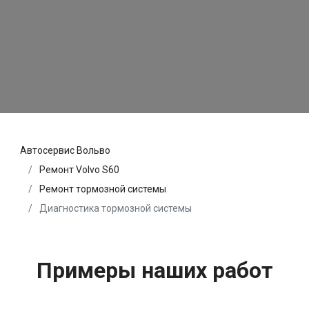
Автосервис Вольво
Ремонт Volvo S60
Ремонт тормозной системы
Диагностика тормозной системы
Примеры наших работ