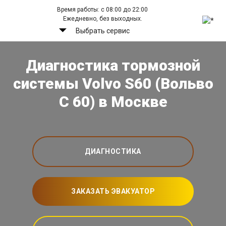
Время работы: с 08:00 до 22:00
Ежедневно, без выходных.
Выбрать сервис
Диагностика тормозной
системы Volvo S60 (Вольво
С 60) в Москве
ДИАГНОСТИКА
ЗАКАЗАТЬ ЭВАКУАТОР