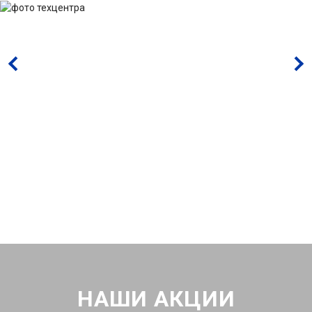
НАШИ АКЦИИ