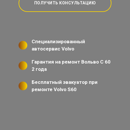
ПОЛУЧИТЬ КОНСУЛЬТАЦИЮ
Специализированный
автосервис Volvo
Гарантия на ремонт Вольво С 60
2 года
Бесплатный эвакуатор при
ремонте Volvo S60