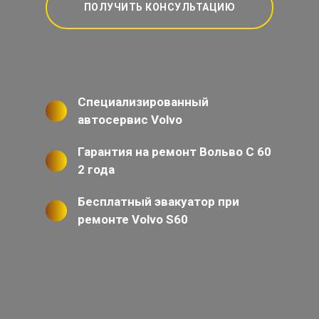
ПОЛУЧИТЬ КОНСУЛЬТАЦИЮ
Специализированный
автосервис Volvo
Гарантия на ремонт Вольво С 60
2 года
Бесплатный эвакуатор при
ремонте Volvo S60