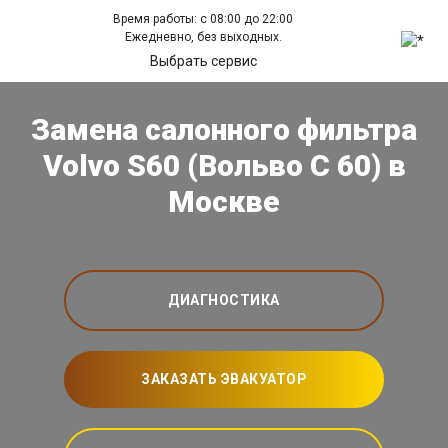
Время работы: с 08:00 до 22:00
Ежедневно, без выходных.
Выбрать сервис
Замена салонного фильтра
Volvo S60 (Вольво С 60) в
Москве
ДИАГНОСТИКА
ЗАКАЗАТЬ ЭВАКУАТОР