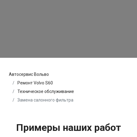
Автосервис Вольво
Ремонт Volvo S60
Техническое обслуживание
Замена салонного фильтра
Примеры наших работ