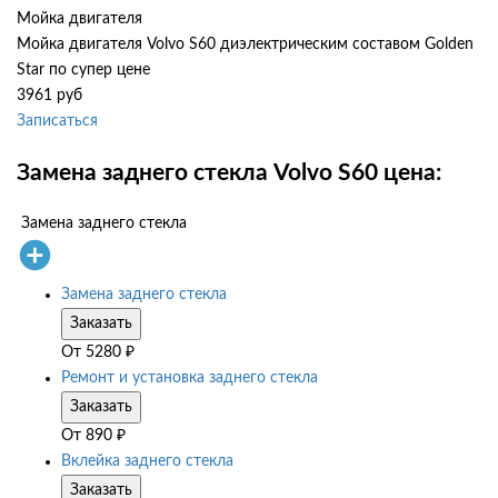
Мойка двигателя
Мойка двигателя Volvo S60 диэлектрическим составом Golden
Star по супер цене
3961 руб
Записаться
Замена заднего стекла Volvo S60 цена:
Замена заднего стекла
Замена заднего стекла
Заказать
От
5280
₽
Ремонт и установка заднего стекла
Заказать
От
890
₽
Вклейка заднего стекла
Заказать