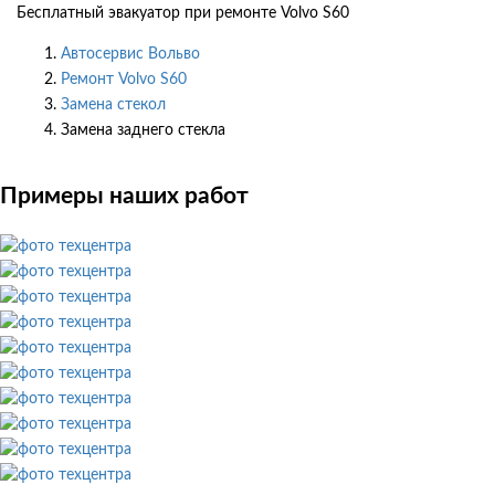
Бесплатный эвакуатор при ремонте Volvo S60
Автосервис Вольво
Ремонт Volvo S60
Замена стекол
Замена заднего стекла
Примеры наших работ