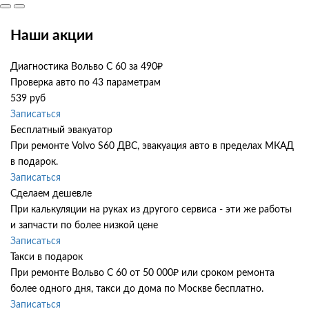
Наши акции
Диагностика Вольво С 60 за 490₽
Проверка авто по 43 параметрам
539 руб
Записаться
Бесплатный эвакуатор
При ремонте Volvo S60 ДВС, эвакуация авто в пределах МКАД
в подарок.
Записаться
Сделаем дешевле
При калькуляции на руках из другого сервиса - эти же работы
и запчасти по более низкой цене
Записаться
Такси в подарок
При ремонте Вольво С 60 от 50 000₽ или сроком ремонта
более одного дня, такси до дома по Москве бесплатно.
Записаться