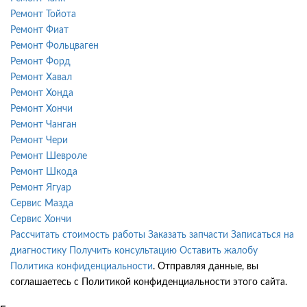
Ремонт Тойота
Ремонт Фиат
Ремонт Фольцваген
Ремонт Форд
Ремонт Хавал
Ремонт Хонда
Ремонт Хончи
Ремонт Чанган
Ремонт Чери
Ремонт Шевроле
Ремонт Шкода
Ремонт Ягуар
Сервис Мазда
Сервис Хончи
Рассчитать стоимость работы
Заказать запчасти
Записаться на
диагностику
Получить консультацию
Оставить жалобу
Политика конфиденциальности
. Отправляя данные, вы
соглашаетесь с Политикой конфиденциальности этого сайта.