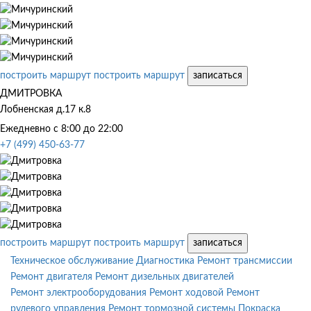
построить маршрут
построить маршрут
записаться
ДМИТРОВКА
Лобненская д.17 к.8
Ежедневно с 8:00 до 22:00
+7 (499) 450-63-77
построить маршрут
построить маршрут
записаться
Техническое обслуживание
Диагностика
Ремонт трансмиссии
Ремонт двигателя
Ремонт дизельных двигателей
Ремонт электрооборудования
Ремонт ходовой
Ремонт
рулевого управления
Ремонт тормозной системы
Покраска