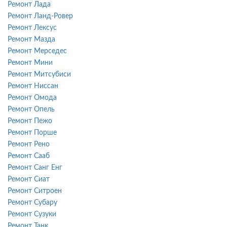
Ремонт Лада
Ремонт Ланд-Ровер
Ремонт Лексус
Ремонт Мазда
Ремонт Мерседес
Ремонт Мини
Ремонт Митсубиси
Ремонт Ниссан
Ремонт Омода
Ремонт Опель
Ремонт Пежо
Ремонт Порше
Ремонт Рено
Ремонт Сааб
Ремонт Санг Енг
Ремонт Сиат
Ремонт Ситроен
Ремонт Субару
Ремонт Сузуки
Ремонт Танк