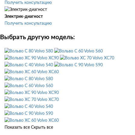
Получить консультацию
Электрик-диагност
Получить консультацию
Выбрать другую модель:
Volvo S80
Volvo S60
Volvo XC90
Volvo XC70
Volvo S40
Volvo S90
Volvo XC60
Volvo S80
Volvo S60
Volvo XC90
Volvo XC70
Volvo S40
Volvo S90
Volvo XC60
Показать все
Скрыть все