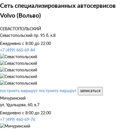
Сеть специализированных автосервисов
Volvo (Вольво)
СЕВАСТОПОЛЬСКИЙ
Севастопольский пр. 95 б, к.8
Ежедневно с 8:00 до 22:00
+7 (499) 460-69-84
построить маршрут
построить маршрут
записаться
Мичуринский
ул. Удальцова, 60, к.7
Ежедневно с 8:00 до 22:00
+7 (499) 460-69-76