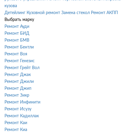
кузова
Детейлинг
Кузовной ремонт
Замена стекол
Ремонт АКПП
Выбрать марку
Ремонт Ауди
Ремонт БИД
Ремонт БМВ
Ремонт Бентли
Ремонт Воя
Ремонт Генезис
Ремонт Грейт Вол
Ремонт Джак
Ремонт Джили
Ремонт Джип
Ремонт Зикр
Ремонт Инфинити
Ремонт Исузу
Ремонт Кадиллак
Ремонт Каи
Ремонт Киа