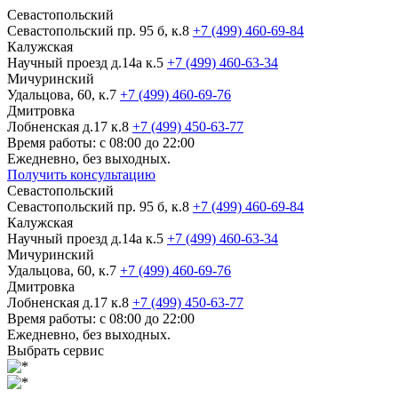
Севастопольский
Севастопольский пр. 95 б, к.8
+7 (499) 460-69-84
Калужская
Научный проезд д.14а к.5
+7 (499) 460-63-34
Мичуринский
Удальцова, 60, к.7
+7 (499) 460-69-76
Дмитровка
Лобненская д.17 к.8
+7 (499) 450-63-77
Время работы: с 08:00 до 22:00
Ежедневно, без выходных.
Получить консультацию
Севастопольский
Севастопольский пр. 95 б, к.8
+7 (499) 460-69-84
Калужская
Научный проезд д.14а к.5
+7 (499) 460-63-34
Мичуринский
Удальцова, 60, к.7
+7 (499) 460-69-76
Дмитровка
Лобненская д.17 к.8
+7 (499) 450-63-77
Время работы: с 08:00 до 22:00
Ежедневно, без выходных.
Выбрать сервис