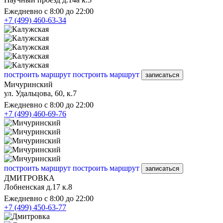
Ежедневно с 8:00 до 22:00
+7 (499) 460-63-34
построить маршрут
построить маршрут
записаться
Мичуринский
ул. Удальцова, 60, к.7
Ежедневно с 8:00 до 22:00
+7 (499) 460-69-76
построить маршрут
построить маршрут
записаться
ДМИТРОВКА
Лобненская д.17 к.8
Ежедневно с 8:00 до 22:00
+7 (499) 450-63-77