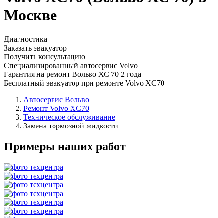
Москве
Диагностика
Заказать эвакуатор
Получить консультацию
Специализированный автосервис Volvo
Гарантия на ремонт Вольво ХС 70 2 года
Бесплатный эвакуатор при ремонте Volvo XC70
Автосервис Вольво
Ремонт Volvo XC70
Техническое обслуживание
Замена тормозной жидкости
Примеры наших работ