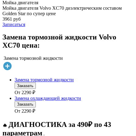
Мойка двигателя
Мойка двигателя Volvo XC70 диэлектрическим составом
Golden Star по супер цене
3961 руб
Записаться
Замена тормозной жидкости Volvo
XC70 цена:
Замена тормозной жидкости
Замена тормозной жидкости
Заказать
От
2290
₽
Замена охлаждающей жидкости
Заказать
От
2290
₽
ДИАГНОСТИКА за 490₽ по 43
🔥
параметрам
.