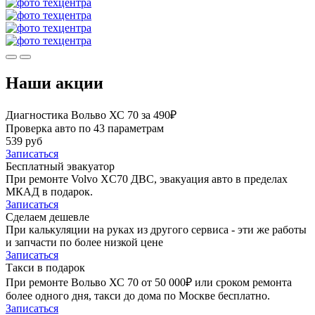
Наши акции
Диагностика Вольво ХС 70 за 490₽
Проверка авто по 43 параметрам
539 руб
Записаться
Бесплатный эвакуатор
При ремонте Volvo XC70 ДВС, эвакуация авто в пределах
МКАД в подарок.
Записаться
Сделаем дешевле
При калькуляции на руках из другого сервиса - эти же работы
и запчасти по более низкой цене
Записаться
Такси в подарок
При ремонте Вольво ХС 70 от 50 000₽ или сроком ремонта
более одного дня, такси до дома по Москве бесплатно.
Записаться