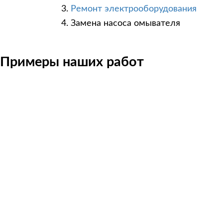
Ремонт электрооборудования
Замена насоса омывателя
Примеры наших работ