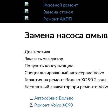
Кузовной ремонт
Замена стекол
Ремонт АКПП
Замена насоса омыв
Диагностика
Заказать эвакуатор
Получить консультацию
Специализированный автосервис Volvo
Гарантия на ремонт Вольво ХС 90 2 года
Бесплатный эвакуатор при ремонте Volv
Автосервис Вольво
Ремонт Volvo XC90