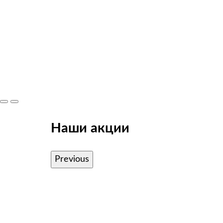
Наши акции
Previous