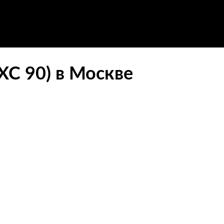
ХС 90) в Москве