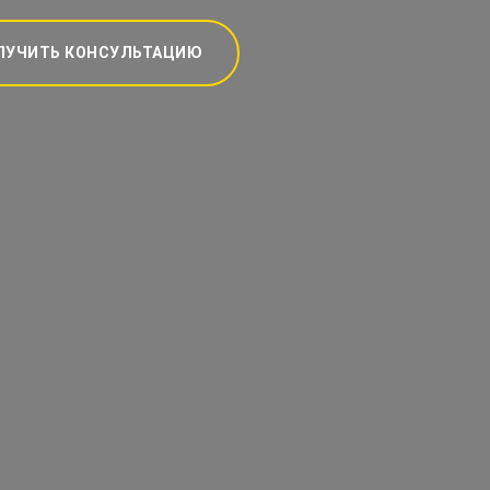
ЛУЧИТЬ КОНСУЛЬТАЦИЮ