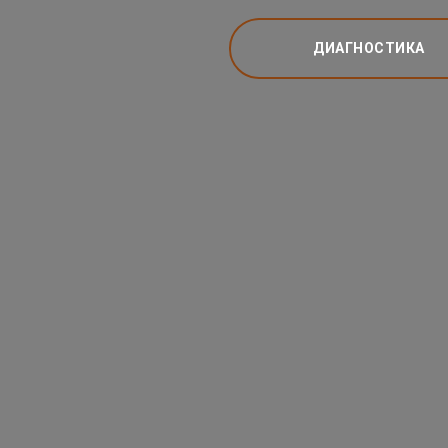
ДИАГНОСТИКА