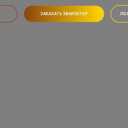
ЗАКАЗАТЬ ЭВАКУАТОР
ПО