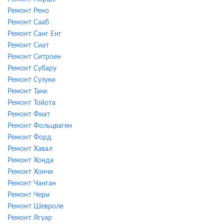
Ремонт Рено
Ремонт Сааб
Ремонт Санг Енг
Ремонт Сиат
Ремонт Ситроен
Ремонт Субару
Ремонт Сузуки
Ремонт Танк
Ремонт Тойота
Ремонт Фиат
Ремонт Фольцваген
Ремонт Форд
Ремонт Хавал
Ремонт Хонда
Ремонт Хончи
Ремонт Чанган
Ремонт Чери
Ремонт Шевроле
Ремонт Ягуар