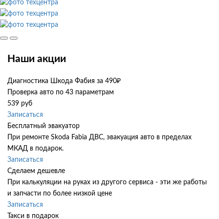
Наши акции
Диагностика Шкода Фабия за 490₽
Проверка авто по 43 параметрам
539 руб
Записаться
Бесплатный эвакуатор
При ремонте Skoda Fabia ДВС, эвакуация авто в пределах
МКАД в подарок.
Записаться
Сделаем дешевле
При калькуляции на руках из другого сервиса - эти же работы
и запчасти по более низкой цене
Записаться
Такси в подарок