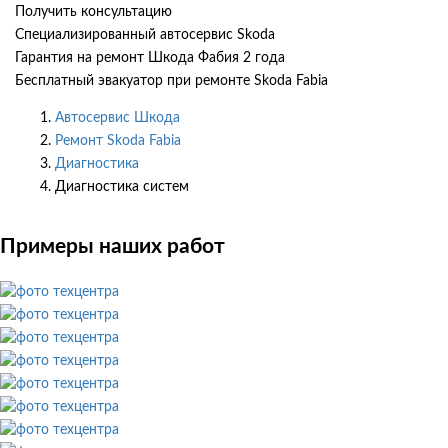
Получить консультацию
Специализированный автосервис Skoda
Гарантия на ремонт Шкода Фабия 2 года
Бесплатный эвакуатор при ремонте Skoda Fabia
Автосервис Шкода
Ремонт Skoda Fabia
Диагностика
Диагностика систем
Примеры наших работ