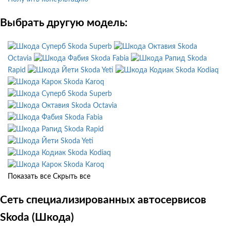
Выбрать другую модель:
Skoda Superb
Skoda
Octavia
Skoda Fabia
Skoda
Rapid
Skoda Yeti
Skoda Kodiaq
Skoda Karoq
Skoda Superb
Skoda Octavia
Skoda Fabia
Skoda Rapid
Skoda Yeti
Skoda Kodiaq
Skoda Karoq
Показать все
Скрыть все
Сеть специализированных автосервисов
Skoda (Шкода)