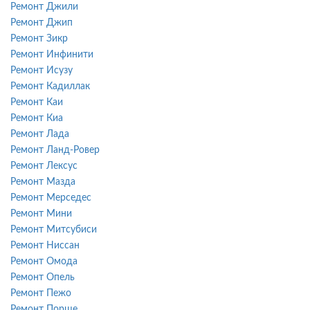
Ремонт Джили
Ремонт Джип
Ремонт Зикр
Ремонт Инфинити
Ремонт Исузу
Ремонт Кадиллак
Ремонт Каи
Ремонт Киа
Ремонт Лада
Ремонт Ланд-Ровер
Ремонт Лексус
Ремонт Мазда
Ремонт Мерседес
Ремонт Мини
Ремонт Митсубиси
Ремонт Ниссан
Ремонт Омода
Ремонт Опель
Ремонт Пежо
Ремонт Порше