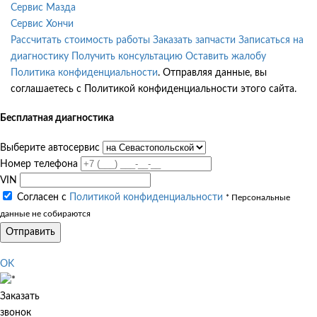
Сервис Мазда
Сервис Хончи
Рассчитать стоимость работы
Заказать запчасти
Записаться на
диагностику
Получить консультацию
Оставить жалобу
Политика конфиденциальности
. Отправляя данные, вы
соглашаетесь с Политикой конфиденциальности этого сайта.
Бесплатная диагностика
Выберите автосервис
Номер телефона
VIN
Согласен с
Политикой конфиденциальности
* Персональные
данные не собираются
Отправить
OK
Заказать
звонок