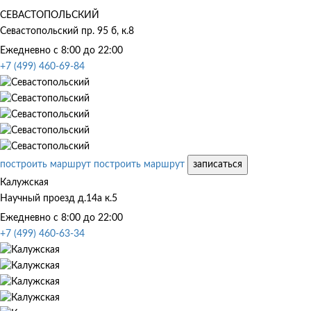
СЕВАСТОПОЛЬСКИЙ
Севастопольский пр. 95 б, к.8
Ежедневно с 8:00 до 22:00
+7 (499) 460-69-84
построить маршрут
построить маршрут
записаться
Калужская
Научный проезд д.14а к.5
Ежедневно с 8:00 до 22:00
+7 (499) 460-63-34