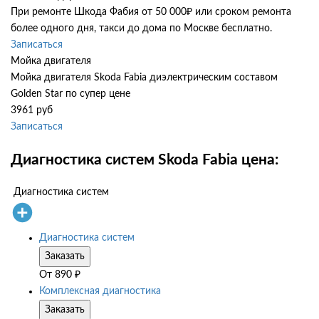
При ремонте Шкода Фабия от 50 000₽ или сроком ремонта
более одного дня, такси до дома по Москве бесплатно.
Записаться
Мойка двигателя
Мойка двигателя Skoda Fabia диэлектрическим составом
Golden Star по супер цене
3961 руб
Записаться
Диагностика систем Skoda Fabia цена:
Диагностика систем
Диагностика систем
Заказать
От
890
₽
Комплексная диагностика
Заказать