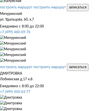
построить маршрут
построить маршрут
записаться
Мичуринский
ул. Удальцова, 60, к.7
Ежедневно с 8:00 до 22:00
+7 (499) 460-69-76
построить маршрут
построить маршрут
записаться
ДМИТРОВКА
Лобненская д.17 к.8
Ежедневно с 8:00 до 22:00
+7 (499) 450-63-77