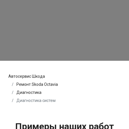
Автосервис Шкода
Ремонт Skoda Octavia
Диагностика
Диагностика систем
Примеры наших работ