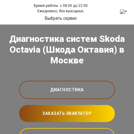
Время работы: с 08:00 до 22:00
Ежедневно, без выходных.
Выбрать сервис
Диагностика систем Skoda
Octavia (Шкода Октавия) в
Москве
ДИАГНОСТИКА
ЗАКАЗАТЬ ЭВАКУАТОР