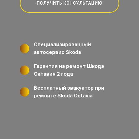
ПОЛУЧИТЬ КОНСУЛЬТАЦИЮ
Специализированный
автосервис Skoda
Гарантия на ремонт Шкода
Октавия 2 года
Бесплатный эвакуатор при
ремонте Skoda Octavia