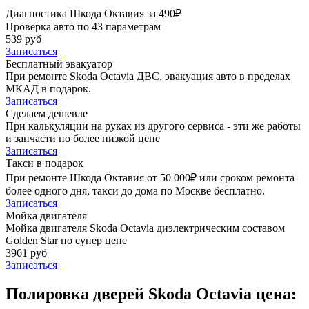
Диагностика Шкода Октавия за 490₽
Проверка авто по 43 параметрам
539 руб
Записаться
Бесплатный эвакуатор
При ремонте Skoda Octavia ДВС, эвакуация авто в пределах
МКАД в подарок.
Записаться
Сделаем дешевле
При калькуляции на руках из другого сервиса - эти же работы
и запчасти по более низкой цене
Записаться
Такси в подарок
При ремонте Шкода Октавия от 50 000₽ или сроком ремонта
более одного дня, такси до дома по Москве бесплатно.
Записаться
Мойка двигателя
Мойка двигателя Skoda Octavia диэлектрическим составом
Golden Star по супер цене
3961 руб
Записаться
Полировка дверей Skoda Octavia цена: