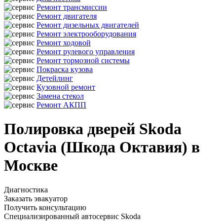
Ремонт трансмиссии
Ремонт двигателя
Ремонт дизельных двигателей
Ремонт электрооборудования
Ремонт ходовой
Ремонт рулевого управления
Ремонт тормозной системы
Покраска кузова
Детейлинг
Кузовной ремонт
Замена стекол
Ремонт АКПП
Полировка дверей Skoda
Octavia (Шкода Октавия) в
Москве
Диагностика
Заказать эвакуатор
Получить консультацию
Специализированный автосервис Skoda