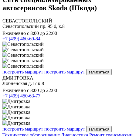
автосервисов Skoda (Шкода)
СЕВАСТОПОЛЬСКИЙ
Севастопольский пр. 95 б, к.8
Ежедневно с 8:00 до 22:00
+7 (499) 460-69-84
построить маршрут
построить маршрут
записаться
ДМИТРОВКА
Лобненская д.17 к.8
Ежедневно с 8:00 до 22:00
+7 (499) 450-63-77
построить маршрут
построить маршрут
записаться
Техническое обслуживание
Диагностика
Ремонт трансмиссии