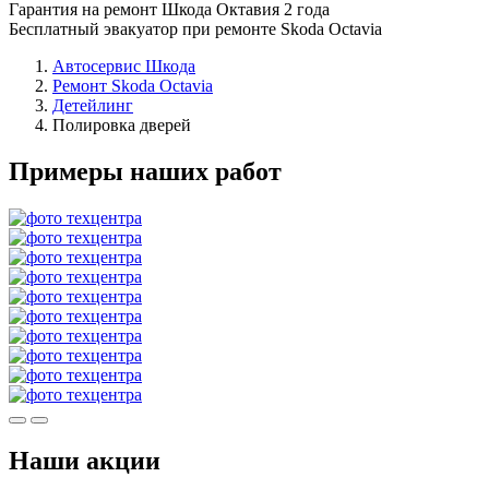
Гарантия на ремонт Шкода Октавия 2 года
Бесплатный эвакуатор при ремонте Skoda Octavia
Автосервис Шкода
Ремонт Skoda Octavia
Детейлинг
Полировка дверей
Примеры наших работ
Наши акции