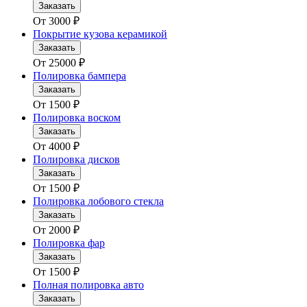
Заказать
От
3000
₽
Покрытие кузова керамикой
Заказать
От
25000
₽
Полировка бампера
Заказать
От
1500
₽
Полировка воском
Заказать
От
4000
₽
Полировка дисков
Заказать
От
1500
₽
Полировка лобового стекла
Заказать
От
2000
₽
Полировка фар
Заказать
От
1500
₽
Полная полировка авто
Заказать