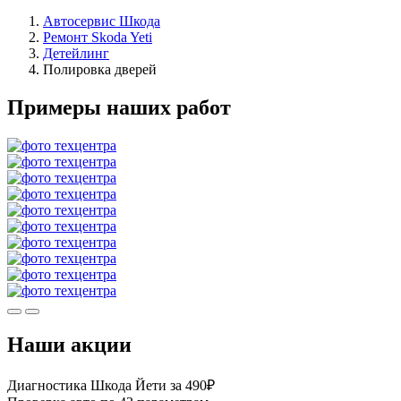
Автосервис Шкода
Ремонт Skoda Yeti
Детейлинг
Полировка дверей
Примеры наших работ
Наши акции
Диагностика Шкода Йети за 490₽