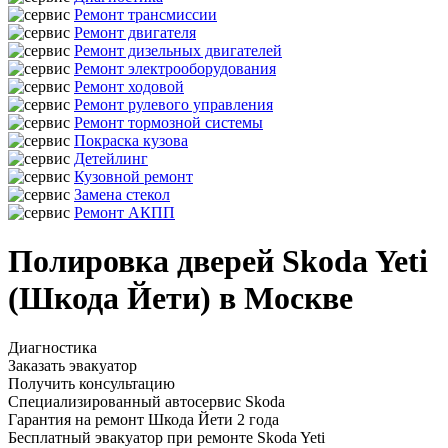
Ремонт трансмиссии
Ремонт двигателя
Ремонт дизельных двигателей
Ремонт электрооборудования
Ремонт ходовой
Ремонт рулевого управления
Ремонт тормозной системы
Покраска кузова
Детейлинг
Кузовной ремонт
Замена стекол
Ремонт АКПП
Полировка дверей Skoda Yeti
(Шкода Йети) в Москве
Диагностика
Заказать эвакуатор
Получить консультацию
Специализированный автосервис Skoda
Гарантия на ремонт Шкода Йети 2 года
Бесплатный эвакуатор при ремонте Skoda Yeti