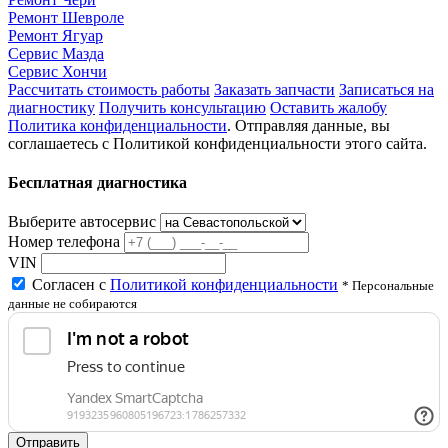
Ремонт Шевроле
Ремонт Ягуар
Сервис Мазда
Сервис Хончи
Рассчитать стоимость работы
Заказать запчасти
Записаться на
диагностику
Получить консультацию
Оставить жалобу
Политика конфиденциальности
. Отправляя данные, вы
соглашаетесь с Политикой конфиденциальности этого сайта.
Бесплатная диагностика
Выберите автосервис
Номер телефона
VIN
Согласен с
Политикой конфиденциальности
* Персональные
данные не собираются
Отправить