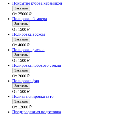
Покрытие кузова керамикой
Заказать
От
25000
₽
Полировка бампера
Заказать
От
1500
₽
Полировка воском
Заказать
От
4000
₽
Полировка дисков
Заказать
От
1500
₽
Полировка лобового стекла
Заказать
От
2000
₽
Полировка фар
Заказать
От
1500
₽
Полная полировка авто
Заказать
От
12000
₽
Предпродажная подготовка