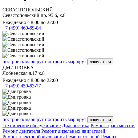
СЕВАСТОПОЛЬСКИЙ
Севастопольский пр. 95 б, к.8
Ежедневно с 8:00 до 22:00
+7 (499) 460-69-84
построить маршрут
построить маршрут
записаться
ДМИТРОВКА
Лобненская д.17 к.8
Ежедневно с 8:00 до 22:00
+7 (499) 450-63-77
построить маршрут
построить маршрут
записаться
Техническое обслуживание
Диагностика
Ремонт трансмиссии
Ремонт двигателя
Ремонт дизельных двигателей
Ремонт электрооборудования
Ремонт ходовой
Ремонт