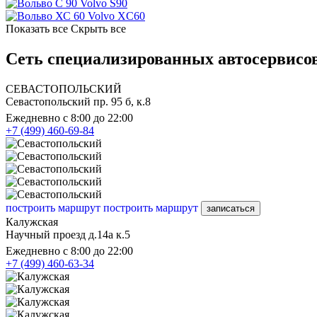
Volvo S90
Volvo XC60
Показать все
Скрыть все
Сеть специализированных автосервисов
СЕВАСТОПОЛЬСКИЙ
Севастопольский пр. 95 б, к.8
Ежедневно с 8:00 до 22:00
+7 (499) 460-69-84
построить маршрут
построить маршрут
записаться
Калужская
Научный проезд д.14а к.5
Ежедневно с 8:00 до 22:00
+7 (499) 460-63-34