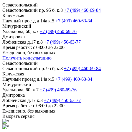
Севастопольский
Севастопольский пр. 95 б, к.8
+7 (499) 460-69-84
Калужская
Научный проезд д.14а к.5
+7 (499) 460-63-34
Мичуринский
Удальцова, 60, к.7
+7 (499) 460-69-76
Дмитровка
Лобненская д.17 к.8
+7 (499) 450-63-77
Время работы: с 08:00 до 22:00
Ежедневно, без выходных.
Получить консультацию
Севастопольский
Севастопольский пр. 95 б, к.8
+7 (499) 460-69-84
Калужская
Научный проезд д.14а к.5
+7 (499) 460-63-34
Мичуринский
Удальцова, 60, к.7
+7 (499) 460-69-76
Дмитровка
Лобненская д.17 к.8
+7 (499) 450-63-77
Время работы: с 08:00 до 22:00
Ежедневно, без выходных.
Выбрать сервис