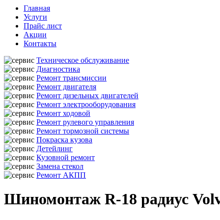
Главная
Услуги
Прайс лист
Акции
Контакты
Техническое обслуживание
Диагностика
Ремонт трансмиссии
Ремонт двигателя
Ремонт дизельных двигателей
Ремонт электрооборудования
Ремонт ходовой
Ремонт рулевого управления
Ремонт тормозной системы
Покраска кузова
Детейлинг
Кузовной ремонт
Замена стекол
Ремонт АКПП
Шиномонтаж R-18 радиус Volv