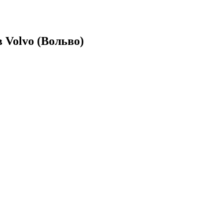
 Volvo (Вольво)