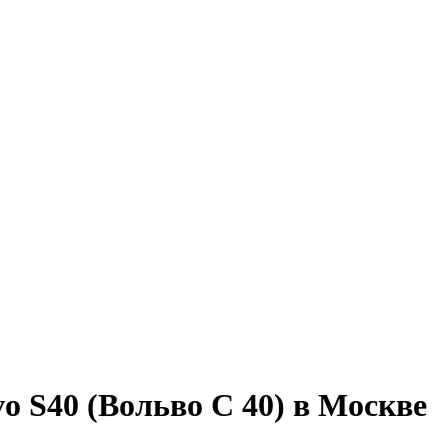
o S40 (Вольво С 40) в Москве