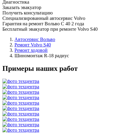
Диагностика
Заказать эвакуатор
Получить консультацию
Специализированный автосервис Volvo
Гарантия на ремонт Вольво С 40 2 года
Бесплатный эвакуатор при ремонте Volvo S40
Автосервис Вольво
Ремонт Volvo S40
Ремонт ходовой
Шиномонтаж R-18 радиус
Примеры наших работ