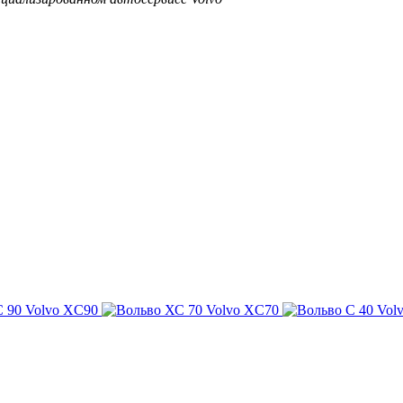
Volvo XC90
Volvo XC70
Vol