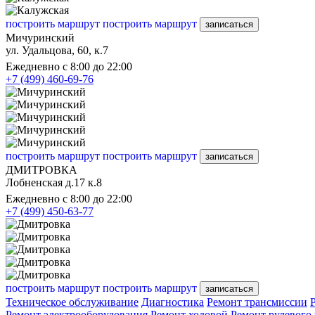
построить маршрут
построить маршрут
записаться
Мичуринский
ул. Удальцова, 60, к.7
Ежедневно с 8:00 до 22:00
+7 (499) 460-69-76
построить маршрут
построить маршрут
записаться
ДМИТРОВКА
Лобненская д.17 к.8
Ежедневно с 8:00 до 22:00
+7 (499) 450-63-77
построить маршрут
построить маршрут
записаться
Техническое обслуживание
Диагностика
Ремонт трансмиссии
Ремонт электрооборудования
Ремонт ходовой
Ремонт рулевого