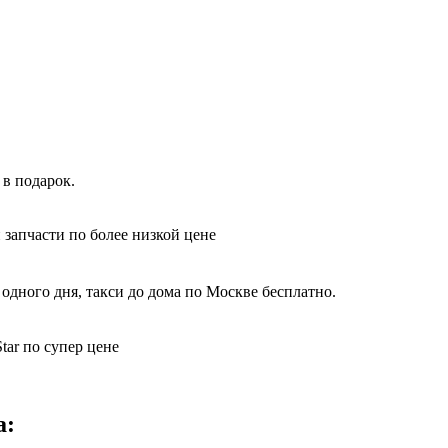
в подарок.
 запчасти по более низкой цене
одного дня, такси до дома по Москве бесплатно.
tar по супер цене
а: