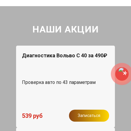
НАШИ АКЦИИ
Диагностика Вольво С 40 за 490₽
Проверка авто по 43 параметрам
539 руб
Записаться