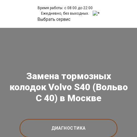
Время работы: с 08:00 до 22:00
Ежедневно, без выходных.
Выбрать сервис
Замена тормозных
колодок Volvo S40 (Вольво
С 40) в Москве
ДИАГНОСТИКА