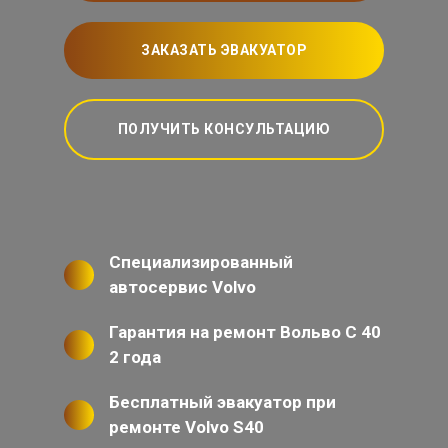
ЗАКАЗАТЬ ЭВАКУАТОР
ПОЛУЧИТЬ КОНСУЛЬТАЦИЮ
Специализированный
автосервис Volvo
Гарантия на ремонт Вольво С 40
2 года
Бесплатный эвакуатор при
ремонте Volvo S40