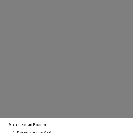
Автосервис Вольво