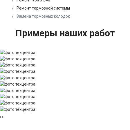
Ремонт Volvo S40
Ремонт тормозной системы
Замена тормозных колодок
Примеры наших работ