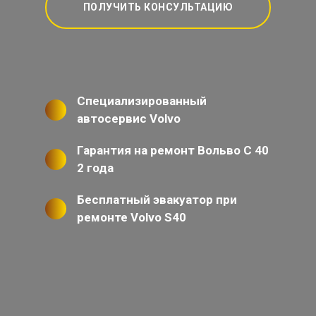
ПОЛУЧИТЬ КОНСУЛЬТАЦИЮ
Специализированный
автосервис Volvo
Гарантия на ремонт Вольво С 40
2 года
Бесплатный эвакуатор при
ремонте Volvo S40