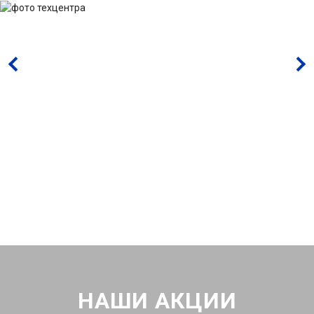
НАШИ АКЦИИ