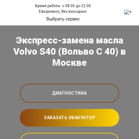
Время работы: с 08:00 до 22:00
Ежедневно, без выходных.
Выбрать сервис
Экспресс-замена масла
Volvo S40 (Вольво С 40) в
Москве
ДИАГНОСТИКА
ЗАКАЗАТЬ ЭВАКУАТОР