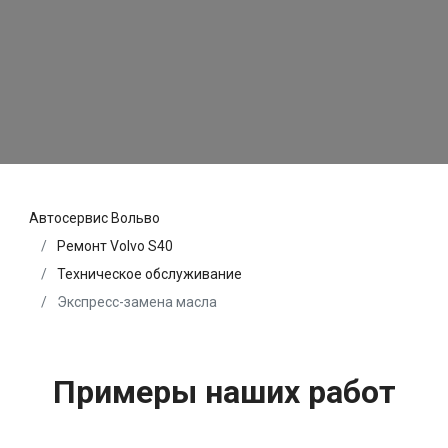
Автосервис Вольво
Ремонт Volvo S40
Техническое обслуживание
Экспресс-замена масла
Примеры наших работ