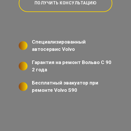
ПОЛУЧИТЬ КОНСУЛЬТАЦИЮ
Специализированный
автосервис Volvo
Гарантия на ремонт Вольво С 90
2 года
Бесплатный эвакуатор при
ремонте Volvo S90