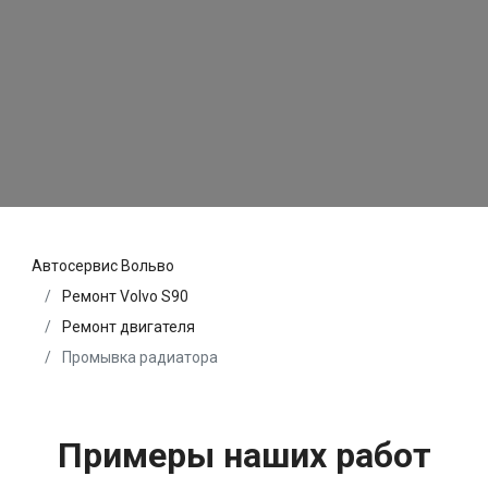
Автосервис Вольво
Ремонт Volvo S90
Ремонт двигателя
Промывка радиатора
Примеры наших работ