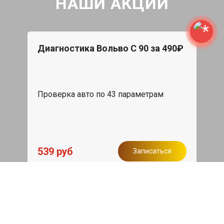
НАШИ АКЦИИ
Диагностика Вольво С 90 за 490₽
Проверка авто по 43 параметрам
539 руб
Записаться
Бесплатный эвакуатор