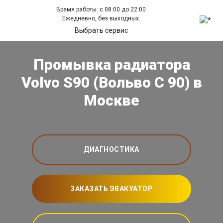
Время работы: с 08:00 до 22:00
Ежедневно, без выходных.
Выбрать сервис
Промывка радиатора
Volvo S90 (Вольво С 90) в
Москве
ДИАГНОСТИКА
ЗАКАЗАТЬ ЭВАКУАТОР