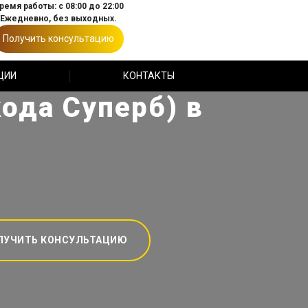
ремя работы: с 08:00 до 22:00
Ежедневно, без выходных.
Получить консультацию
ЦИИ
КОНТАКТЫ
ода Суперб) в
ЛУЧИТЬ КОНСУЛЬТАЦИЮ