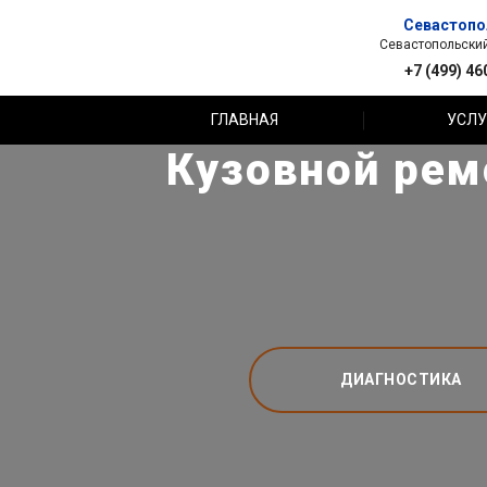
Севастопо
Севастопольский 
+7 (499) 46
ГЛАВНАЯ
УСЛУ
Кузовной рем
ДИАГНОСТИКА