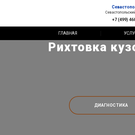
Севастопо
Севастопольский 
+7 (499) 46
ГЛАВНАЯ
УСЛУ
Рихтовка куз
ДИАГНОСТИКА