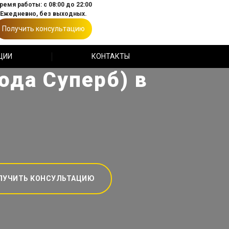
ремя работы: с 08:00 до 22:00
Ежедневно, без выходных.
Получить консультацию
ЦИИ
КОНТАКТЫ
ода Суперб) в
ЛУЧИТЬ КОНСУЛЬТАЦИЮ