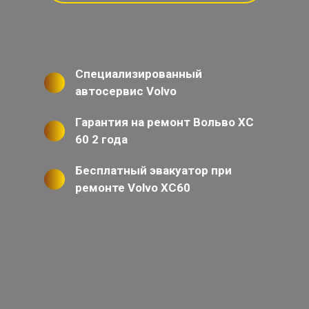
Специализированный
автосервис Volvo
Гарантия на ремонт Вольво ХС
60 2 года
Бесплатный эвакуатор при
ремонте Volvo XC60