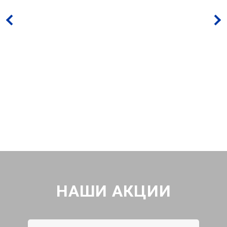
НАШИ АКЦИИ