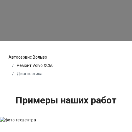
Автосервис Вольво
Ремонт Volvo XC60
Диагностика
Примеры наших работ