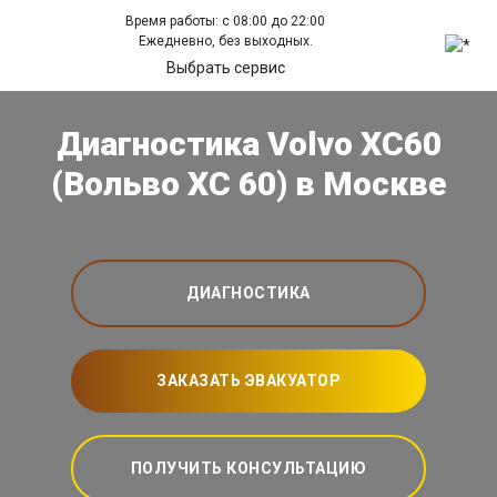
Время работы: с 08:00 до 22:00
Ежедневно, без выходных.
Выбрать сервис
Диагностика Volvo XC60
(Вольво ХС 60) в Москве
ДИАГНОСТИКА
ЗАКАЗАТЬ ЭВАКУАТОР
ПОЛУЧИТЬ КОНСУЛЬТАЦИЮ